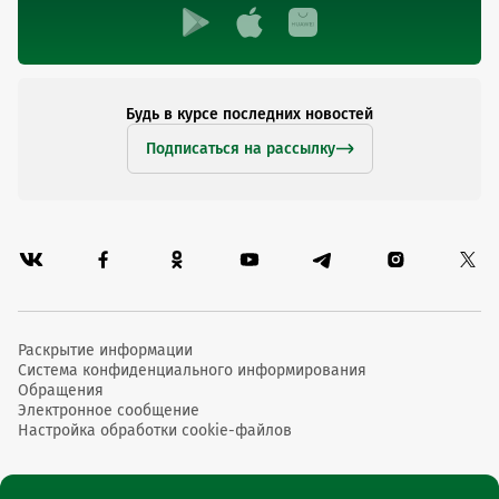
Будь в курсе последних новостей
Подписаться на рассылку
Раскрытие информации
Система конфиденциального информирования
Обращения
Электронное сообщение
Настройка обработки cookie-файлов