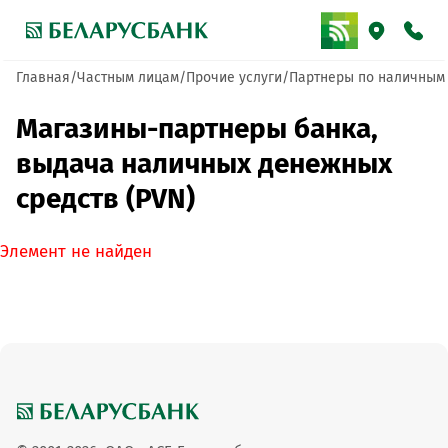
Главная
Частным лицам
Прочие услуги
Партнеры по наличным
Магазины-партнеры банка,
выдача наличных денежных
средств (PVN)
Элемент не найден