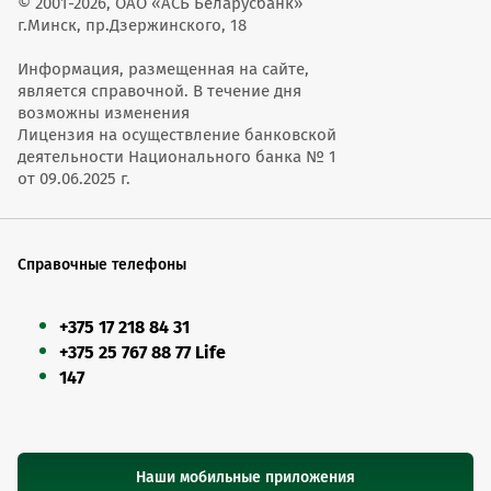
© 2001-2026, ОАО «АСБ Беларусбанк»
г.Минск, пр.Дзержинского, 18
Информация, размещенная на сайте,
является справочной. В течение дня
возможны изменения
Лицензия на осуществление банковской
деятельности Национального банка № 1
от 09.06.2025 г.
Справочные телефоны
+375 17 218 84 31
+375 25 767 88 77 Life
147
Наши мобильные приложения