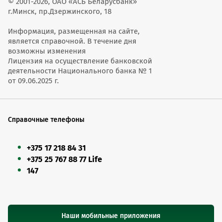
© 2001-2026, ОАО «АСБ Беларусбанк»
г.Минск, пр.Дзержинского, 18
Информация, размещенная на сайте,
является справочной. В течение дня
возможны изменения
Лицензия на осуществление банковской
деятельности Национального банка № 1
от 09.06.2025 г.
Справочные телефоны
+375 17 218 84 31
+375 25 767 88 77 Life
147
Наши мобильные приложения