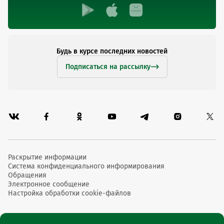
Будь в курсе последних новостей
Подписаться на рассылку
Раскрытие информации
Система конфиденциального информирования
Обращения
Электронное сообщение
Настройка обработки cookie-файлов