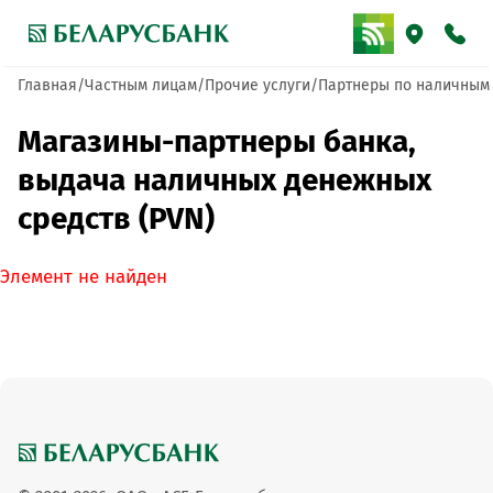
Главная
Частным лицам
Прочие услуги
Партнеры по наличным
Магазины-партнеры банка,
выдача наличных денежных
средств (PVN)
Элемент не найден