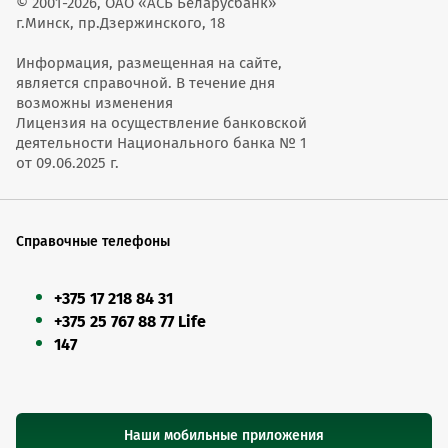
© 2001-2026, ОАО «АСБ Беларусбанк»
г.Минск, пр.Дзержинского, 18
Информация, размещенная на сайте,
является справочной. В течение дня
возможны изменения
Лицензия на осуществление банковской
деятельности Национального банка № 1
от 09.06.2025 г.
Справочные телефоны
+375 17 218 84 31
+375 25 767 88 77 Life
147
Наши мобильные приложения