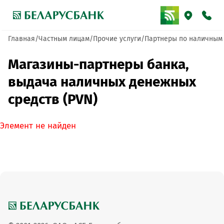
Главная
Частным лицам
Прочие услуги
Партнеры по наличным
Магазины-партнеры банка,
выдача наличных денежных
средств (PVN)
Элемент не найден