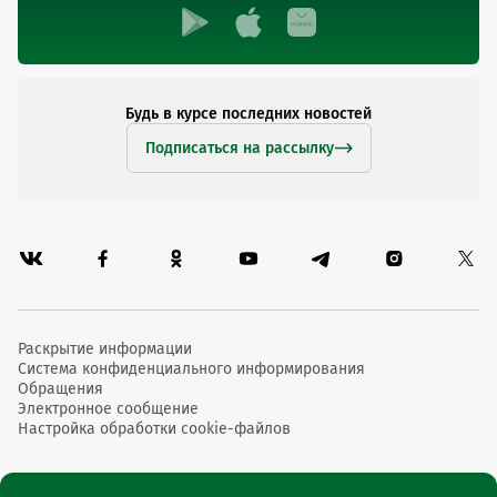
Будь в курсе последних новостей
Подписаться на рассылку
Раскрытие информации
Система конфиденциального информирования
Обращения
Электронное сообщение
Настройка обработки cookie-файлов