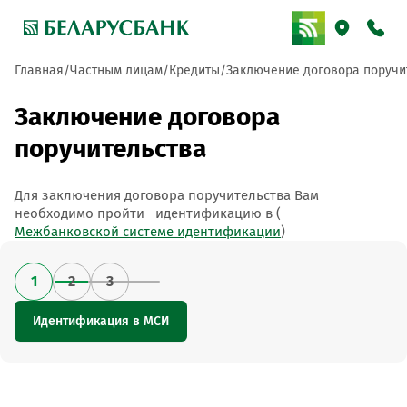
Главная
Частным лицам
Кредиты
Заключение договора поручи
Заключение договора
поручительства
Для заключения договора поручительства Вам
необходимо пройти идентификацию в (
Межбанковской системе идентификации
)
1
2
3
Идентификация в МСИ