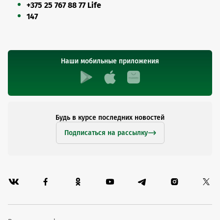
+375 25 767 88 77 Life
147
Наши мобильные приложения
Будь в курсе последних новостей
Подписаться на рассылку