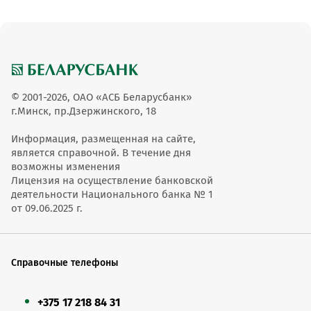
© 2001-2026, ОАО «АСБ Беларусбанк»
г.Минск, пр.Дзержинского, 18
Информация, размещенная на сайте,
является справочной. В течение дня
возможны изменения
Лицензия на осуществление банковской
деятельности Национального банка № 1
от 09.06.2025 г.
Справочные телефоны
+375 17 218 84 31