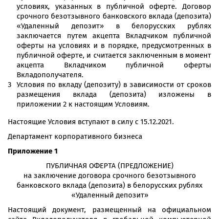
условиях, указанных в публичной оферте. Договор
срочного безотзывного банковского вклада (депозита)
«Удаленный депозит» в белорусских рублях
заключается путем акцепта Вкладчиком публичной
оферты на условиях и в порядке, предусмотренных в
публичной оферте, и считается заключенным в момент
акцепта Вкладчиком публичной оферты
Вкладополучателя.
Условия по вкладу (депозиту) в зависимости от сроков
размещения вклада (депозита) изложены в
приложении 2 к настоящим Условиям.
Настоящие Условия вступают в силу с 15.12.2021.
Департамент корпоративного бизнеса
Приложение 1
ПУБЛИЧНАЯ ОФЕРТА (ПРЕДЛОЖЕНИЕ)
на заключение договора срочного безотзывного
банковского вклада (депозита) в белорусских рублях
«Удаленный депозит»
Настоящий документ, размещенный на официальном