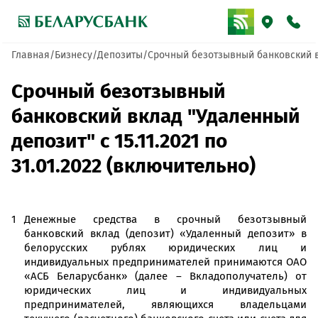
Главная
Бизнесу
Депозиты
Срочный безотзывный банковский вкл
Срочный безотзывный
банковский вклад "Удаленный
депозит" с 15.11.2021 по
31.01.2022 (включительно)
Денежные средства в срочный безотзывный
банковский вклад (депозит) «Удаленный депозит» в
белорусских рублях юридических лиц и
индивидуальных предпринимателей принимаются ОАО
«АСБ Беларусбанк» (далее – Вкладополучатель) от
юридических лиц и индивидуальных
предпринимателей, являющихся владельцами