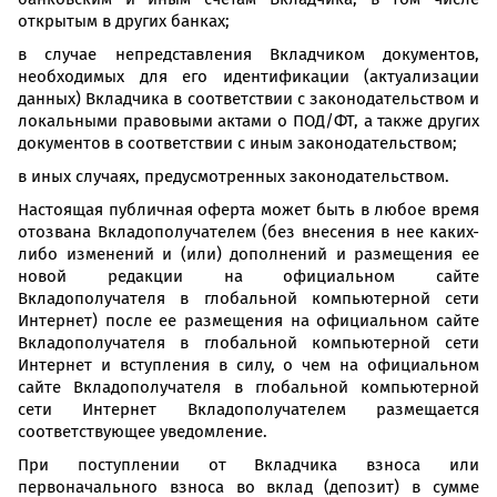
открытым в других банках;
в случае непредставления Вкладчиком документов,
необходимых для его идентификации (актуализации
данных) Вкладчика в соответствии с законодательством и
локальными правовыми актами о ПОД/ФТ, а также других
документов в соответствии с иным законодательством;
в иных случаях, предусмотренных законодательством.
Настоящая публичная оферта может быть в любое время
отозвана Вкладополучателем (без внесения в нее каких-
либо изменений и (или) дополнений и размещения ее
новой редакции на официальном сайте
Вкладополучателя в глобальной компьютерной сети
Интернет) после ее размещения на официальном сайте
Вкладополучателя в глобальной компьютерной сети
Интернет и вступления в силу, о чем на официальном
сайте Вкладополучателя в глобальной компьютерной
сети Интернет Вкладополучателем размещается
соответствующее уведомление.
При поступлении от Вкладчика взноса или
первоначального взноса во вклад (депозит) в сумме