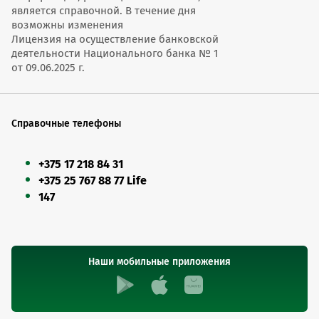
является справочной. В течение дня
возможны изменения
Лицензия на осуществление банковской
деятельности Национального банка № 1
от 09.06.2025 г.
Справочные телефоны
+375 17 218 84 31
+375 25 767 88 77 Life
147
Наши мобильные приложения