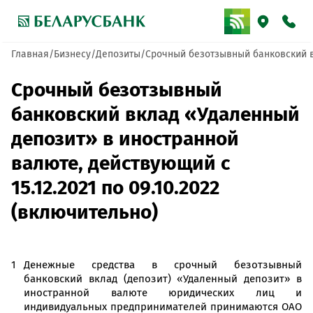
Главная
Бизнесу
Депозиты
Срочный безотзывный банковский вк
Срочный безотзывный
банковский вклад «Удаленный
депозит» в иностранной
валюте, действующий с
15.12.2021 по 09.10.2022
(включительно)
Денежные средства в срочный безотзывный
банковский вклад (депозит) «Удаленный депозит» в
иностранной валюте юридических лиц и
индивидуальных предпринимателей принимаются ОАО