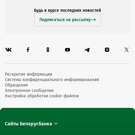
Будь в курсе последних новостей
Подписаться на рассылку
Раскрытие информации
Система конфиденциального информирования
Обращения
Электронное сообщение
Настройка обработки cookie-файлов
Сайты Беларусбанка