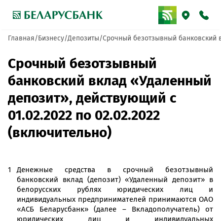
Главная
Бизнесу
Депозиты
Срочный безотзывный банковский вк
Срочный безотзывный
банковский вклад «Удаленный
депозит», действующий с
01.02.2022 по 02.02.2022
(включительно)
Денежные средства в срочный безотзывный
банковский вклад (депозит) «Удаленный депозит» в
белорусских рублях юридических лиц и
индивидуальных предпринимателей принимаются ОАО
«АСБ Беларусбанк» (далее – Вкладополучатель) от
юридических лиц и индивидуальных