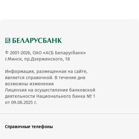
© 2001-2026, ОАО «АСБ Беларусбанк»
г.Минск, пр.Дзержинского, 18
Информация, размещенная на сайте,
является справочной. В течение дня
возможны изменения
Лицензия на осуществление банковской
деятельности Национального банка № 1
от 09.06.2025 г.
Справочные телефоны