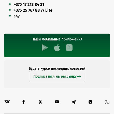
+375 17 218 84 31
+375 25 767 88 77 Life
147
Наши мобильные приложения
Будь в курсе последних новостей
Подписаться на рассылку