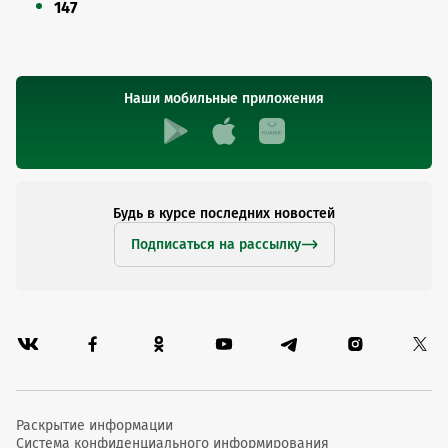
147
Наши мобильные приложения
Будь в курсе последних новостей
Подписаться на рассылку
Раскрытие информации
Система конфиденциального информирования