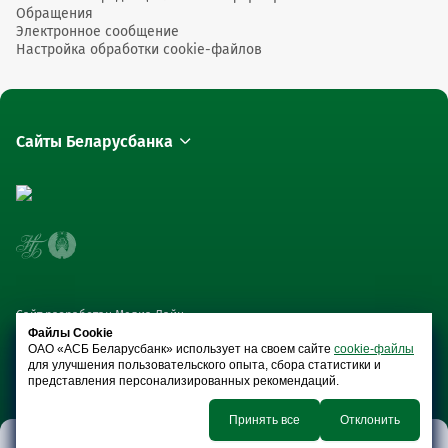
Обращения
Электронное сообщение
Настройка обработки cookie-файлов
Сайты Беларусбанка
Сайт разработан Медиа Лайн
Файлы Cookie
ОАО «АСБ Беларусбанк» использует на своем сайте
cookie-файлы
для улучшения пользовательского опыта, сбора статистики и
представления персонализированных рекомендаций.
Принять все
Отклонить