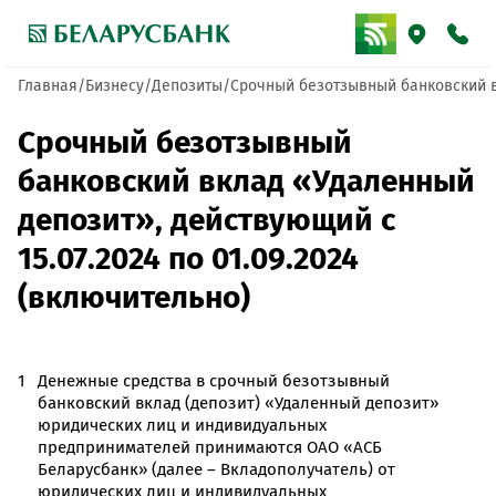
Главная
Бизнесу
Депозиты
Срочный безотзывный банковский вк
Срочный безотзывный
банковский вклад «Удаленный
депозит», действующий с
15.07.2024 по 01.09.2024
(включительно)
Денежные средства в срочный безотзывный
банковский вклад (депозит) «Удаленный депозит»
юридических лиц и индивидуальных
предпринимателей принимаются ОАО «АСБ
Беларусбанк» (далее – Вкладополучатель) от
юридических лиц и индивидуальных