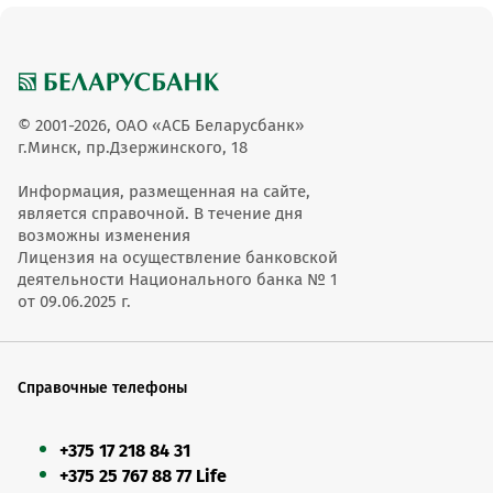
© 2001-2026, ОАО «АСБ Беларусбанк»
г.Минск, пр.Дзержинского, 18
Информация, размещенная на сайте,
является справочной. В течение дня
возможны изменения
Лицензия на осуществление банковской
деятельности Национального банка № 1
от 09.06.2025 г.
Справочные телефоны
+375 17 218 84 31
+375 25 767 88 77 Life