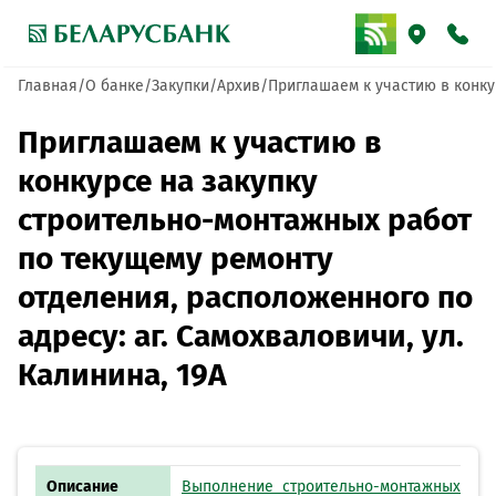
Главная
О банке
Закупки
Архив
Приглашаем к участию в конку
Приглашаем к участию в
конкурсе на закупку
строительно-монтажных работ
по текущему ремонту
отделения, расположенного по
адресу: аг. Самохваловичи, ул.
Калинина, 19А
Описание
Выполнение строительно-монтажных раб