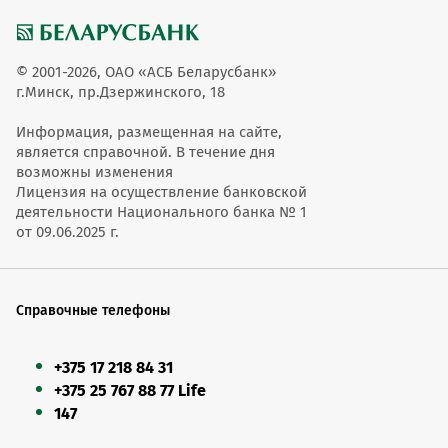
© 2001-2026, ОАО «АСБ Беларусбанк»
г.Минск, пр.Дзержинского, 18
Информация, размещенная на сайте,
является справочной. В течение дня
возможны изменения
Лицензия на осуществление банковской
деятельности Национального банка № 1
от 09.06.2025 г.
Справочные телефоны
+375 17 218 84 31
+375 25 767 88 77 Life
147