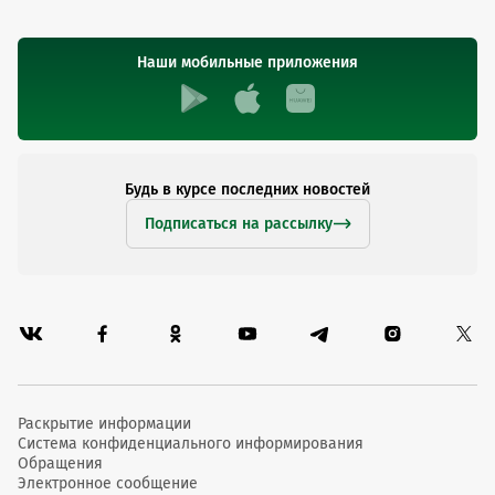
Наши мобильные приложения
Будь в курсе последних новостей
Подписаться на рассылку
Раскрытие информации
Система конфиденциального информирования
Обращения
Электронное сообщение