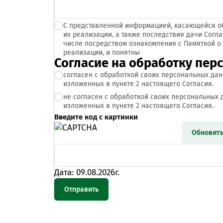
С представленной информацией, касающейся об
их реализации, а также последствия дачи Согла
числе посредством ознакомления с Памяткой о
реализации, и понятны
Согласие на обработку пер
согласен с обработкой своих персональных данн
изложенных в пункте 2 настоящего Согласия.
не согласен с обработкой своих персональных д
изложенных в пункте 2 настоящего Согласия.
Введите код с картинки
Обновит
Дата: 09.08.2026г.