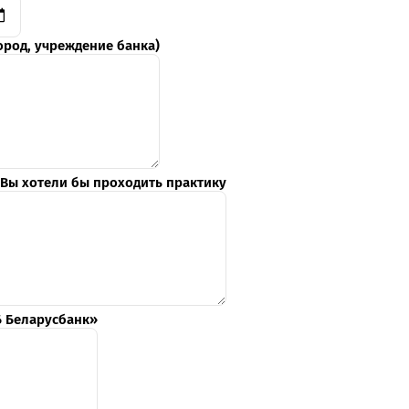
ород, учреждение банка)
 Вы хотели бы проходить практику
Б Беларусбанк»