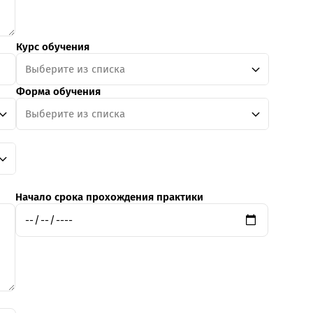
Курс обучения
Выберите из списка
Форма обучения
Выберите из списка
Начало срока прохождения практики