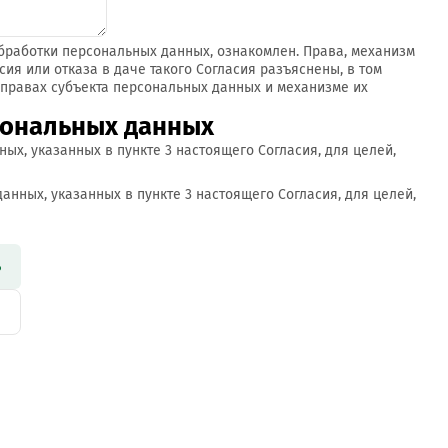
работки персональных данных, ознакомлен. Права, механизм
сия или отказа в даче такого Согласия разъяснены, в том
 правах субъекта персональных данных и механизме их
сональных данных
ых, указанных в пункте 3 настоящего Согласия, для целей,
анных, указанных в пункте 3 настоящего Согласия, для целей,
ь