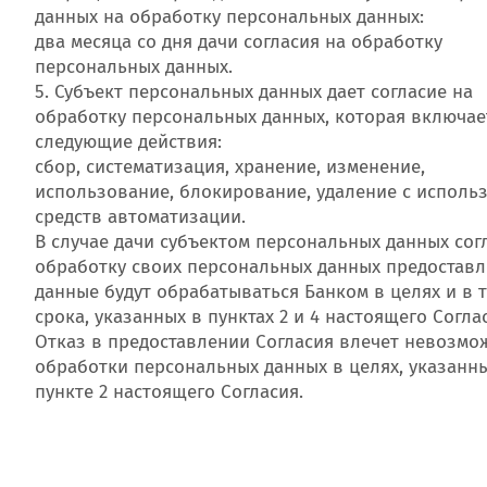
данных на обработку персональных данных:
два месяца со дня дачи согласия на обработку
персональных данных.
5. Субъект персональных данных дает согласие на
обработку персональных данных, которая включае
следующие действия:
сбор, систематизация, хранение, изменение,
использование, блокирование, удаление с исполь
средств автоматизации.
В случае дачи субъектом персональных данных сог
обработку своих персональных данных предостав
данные будут обрабатываться Банком в целях и в 
срока, указанных в пунктах 2 и 4 настоящего Согла
Отказ в предоставлении Согласия влечет невозмо
обработки персональных данных в целях, указанн
пункте 2 настоящего Согласия.