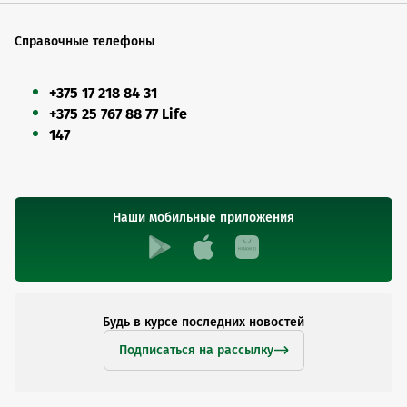
Справочные телефоны
+375 17 218 84 31
+375 25 767 88 77 Life
147
Наши мобильные приложения
Будь в курсе последних новостей
Подписаться на рассылку