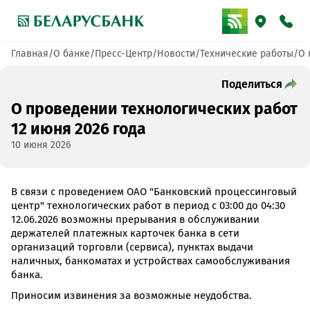
Главная
О банке
Пресс-Центр
Новости
Технические работы
О 
Поделиться
О проведении технологических работ
12 июня 2026 года
10 июня 2026
В связи с проведением ОАО "Банковский процессинговый
центр" технологических работ в период с 03:00 до 04:30
12.06.2026 возможны прерывания в обслуживании
держателей платежных карточек банка в сети
организаций торговли (сервиса), пунктах выдачи
наличных, банкоматах и устройствах самообслуживания
банка.
Приносим извинения за возможные неудобства.