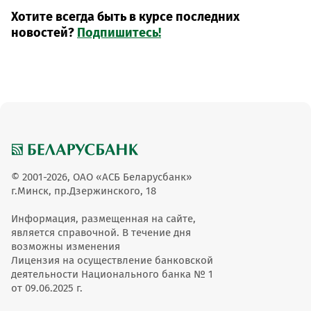
Хотите всегда быть в курсе последних
новостей?
Подпишитесь!
© 2001-2026, ОАО «АСБ Беларусбанк»
г.Минск, пр.Дзержинского, 18
Информация, размещенная на сайте,
является справочной. В течение дня
возможны изменения
Лицензия на осуществление банковской
деятельности Национального банка № 1
от 09.06.2025 г.