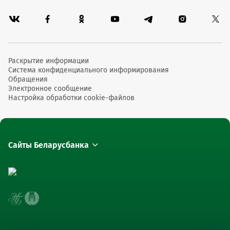
Раскрытие информации
Система конфиденциального информирования
Обращения
Электронное сообщение
Настройка обработки cookie-файлов
Сайты Беларусбанка