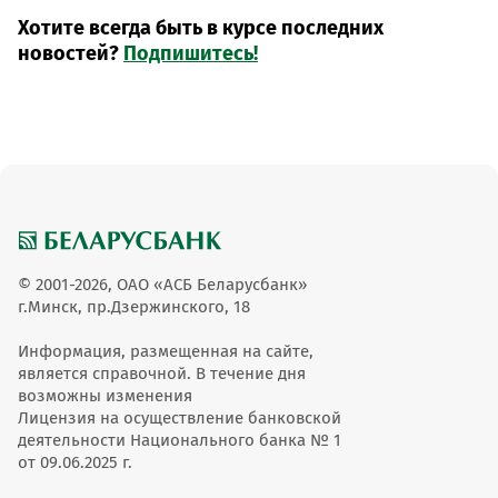
Хотите всегда быть в курсе последних
новостей?
Подпишитесь!
© 2001-2026, ОАО «АСБ Беларусбанк»
г.Минск, пр.Дзержинского, 18
Информация, размещенная на сайте,
является справочной. В течение дня
возможны изменения
Лицензия на осуществление банковской
деятельности Национального банка № 1
от 09.06.2025 г.