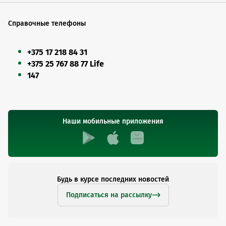
Справочные телефоны
+375 17 218 84 31
+375 25 767 88 77 Life
147
Наши мобильные приложения
Будь в курсе последних новостей
Подписаться на рассылку