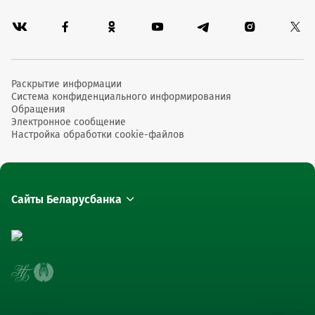
Раскрытие информации
Система конфиденциального информирования
Обращения
Электронное сообщение
Настройка обработки cookie-файлов
Сайты Беларусбанка