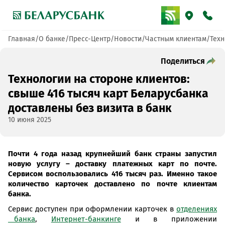
Главная
О банке
Пресс-Центр
Новости
Частным клиентам
Техн
Поделиться
Технологии на стороне клиентов:
свыше 416 тысяч карт Беларусбанка
доставлены без визита в банк
10 июня 2025
Почти 4 года назад крупнейший банк страны запустил
новую услугу – доставку платежных карт по почте.
Сервисом воспользовались 416 тысяч раз. Именно такое
количество карточек доставлено по почте клиентам
банка.
Сервис доступен при оформлении карточек в
отделениях
банка
,
Интернет-банкинге
и в приложении