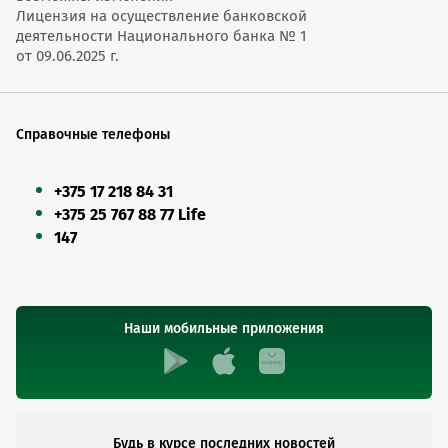
Лицензия на осуществление банковской
деятельности Национального банка № 1
от 09.06.2025 г.
Справочные телефоны
+375 17 218 84 31
+375 25 767 88 77 Life
147
Наши мобильные приложения
Будь в курсе последних новостей