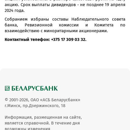
акцию. Срок выплаты дивидендов - не позднее 19 апреля
2024 года.
Собранием избраны составы Наблюдательного совета
банка, Ревизионной комиссии и Комитета по
взаимодействию с миноритарными акционерами.
Контактный телефон: +375 17 309 03 32.
© 2001-2026, ОАО «АСБ Беларусбанк»
г.Минск, пр.Дзержинского, 18
Информация, размещенная на сайте,
является справочной. В течение дня
возможны изменения