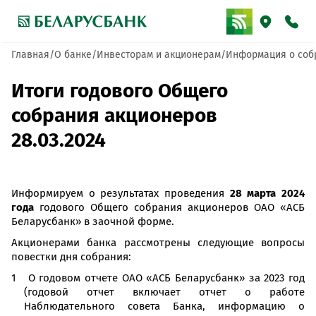
Главная
О банке
Инвесторам и акционерам
Информация о соб
Итоги годового Общего
собрания акционеров
28.03.2024
Информируем о результатах проведения
28 марта 2024
года
годового Общего собрания акционеров ОАО «АСБ
Беларусбанк» в заочной форме.
Акционерами банка рассмотрены следующие вопросы
повестки дня собрания:
О годовом отчете ОАО «АСБ Беларусбанк» за 2023 год
(годовой отчет включает отчет о работе
Наблюдательного совета Банка, информацию о