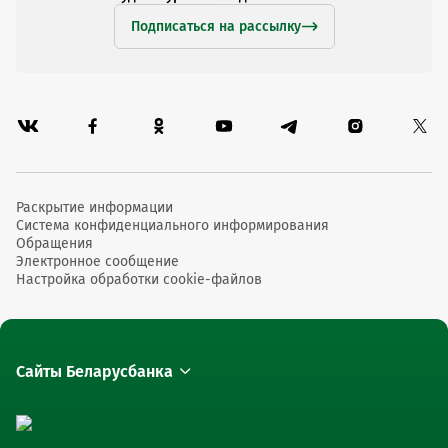
Подписаться на рассылку
Раскрытие информации
Система конфиденциального информирования
Обращения
Электронное сообщение
Настройка обработки cookie-файлов
Сайты Беларусбанка