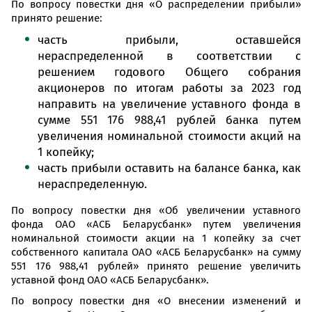
По вопросу повестки дня «О распределении прибыли»
принято решение:
часть прибыли, оставшейся
нераспределенной в соответствии с
решением годового Общего собрания
акционеров по итогам работы за 2023 год
направить на увеличение уставного фонда в
сумме 551 176 988,41 рублей банка путем
увеличения номинальной стоимости акций на
1 копейку;
часть прибыли оставить на балансе банка, как
нераспределенную.
По вопросу повестки дня «Об увеличении уставного
фонда ОАО «АСБ Беларусбанк» путем увеличения
номинальной стоимости акции на 1 копейку за счет
собственного капитала ОАО «АСБ Беларусбанк» на сумму
551 176 988,41 рублей» принято решение увеличить
уставной фонд ОАО «АСБ Беларусбанк».
По вопросу повестки дня «О внесении изменений и