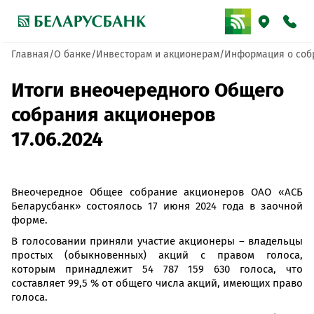
Главная
О банке
Инвесторам и акционерам
Информация о соб
Итоги внеочередного Общего
собрания акционеров
17.06.2024
Внеочередное Общее собрание акционеров ОАО «АСБ
Беларусбанк» состоялось 17 июня 2024 года в заочной
форме.
В голосовании приняли участие акционеры – владельцы
простых (обыкновенных) акций с правом голоса,
которым принадлежит 54 787 159 630 голоса, что
составляет 99,5 % от общего числа акций, имеющих право
голоса.