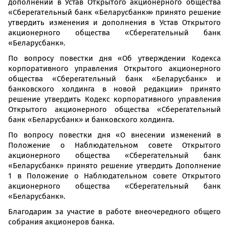
дополнений в Устав Открытого акционерного общества
«Сберегательный банк «Беларусбанк»» принято решение
утвердить изменения и дополнения в Устав Открытого
акционерного общества «Сберегательный банк
«Беларусбанк».
По вопросу повестки дня «Об утверждении Кодекса
корпоративного управления Открытого акционерного
общества «Сберегательный банк «Беларусбанк» и
банковского холдинга в новой редакции» принято
решение утвердить Кодекс корпоративного управления
Открытого акционерного общества «Сберегательный
банк «Беларусбанк» и банковского холдинга.
По вопросу повестки дня «О внесении изменений в
Положение о Наблюдательном совете Открытого
акционерного общества «Сберегательный банк
«Беларусбанк» принято решение утвердить Дополнение
1 в Положение о Наблюдательном совете Открытого
акционерного общества «Сберегательный банк
«Беларусбанк».
Благодарим за участие в работе внеочередного общего
собрания акционеров банка.