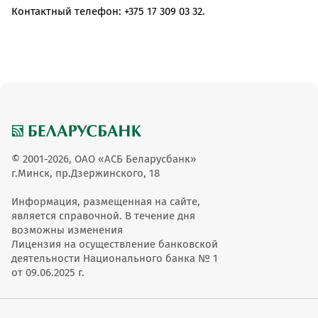
Контактный телефон: +375 17 309 03 32.
© 2001-2026, ОАО «АСБ Беларусбанк»
г.Минск, пр.Дзержинского, 18
Информация, размещенная на сайте,
является справочной. В течение дня
возможны изменения
Лицензия на осуществление банковской
деятельности Национального банка № 1
от 09.06.2025 г.