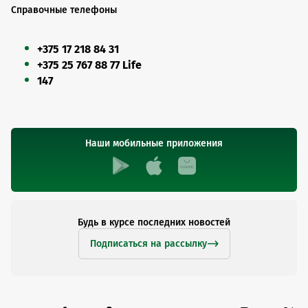
Справочные телефоны
+375 17 218 84 31
+375 25 767 88 77 Life
147
Наши мобильные приложения
Будь в курсе последних новостей
Подписаться на рассылку