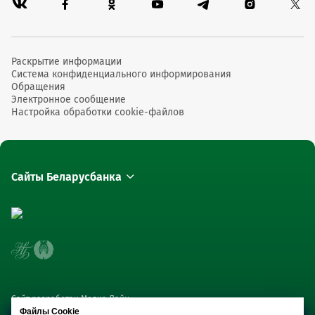
Раскрытие информации
Система конфиденциального информирования
Обращения
Электронное сообщение
Настройка обработки cookie-файлов
Сайты Беларусбанка
Сайт разработан Медиа Лайн
Файлы Cookie