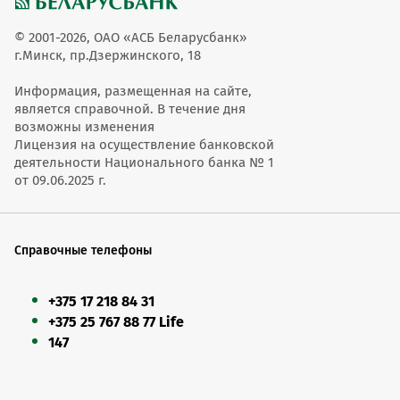
© 2001-2026, ОАО «АСБ Беларусбанк»
г.Минск, пр.Дзержинского, 18
Информация, размещенная на сайте,
является справочной. В течение дня
возможны изменения
Лицензия на осуществление банковской
деятельности Национального банка № 1
от 09.06.2025 г.
Справочные телефоны
+375 17 218 84 31
+375 25 767 88 77 Life
147