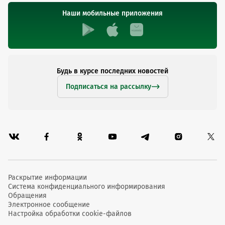
Наши мобильные приложения
Будь в курсе последних новостей
Подписаться на рассылку
Раскрытие информации
Система конфиденциального информирования
Обращения
Электронное сообщение
Настройка обработки cookie-файлов