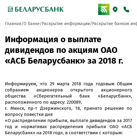
Главная
О банке
Раскрытие информации
Раскрытие банком ин
Информация о выплате
дивидендов по акциям ОАО
«АСБ Беларусбанк» за 2018 г.
Информируем, что 29 марта 2018 года годовым Общим
собранием акционеров открытого акционерного
общества «Сберегательный банк «Беларусбанк»,
расположенного по адресу: 220089,
г. Минск, пр-т Дзержинского, 18, принято решение по
вопросу повестки дня
«О распределении прибыли, выплате дивидендов за 2017
год и нормативах распределения прибыли ОАО «АСБ
Беларусбанк» на 2018 год», в соответствии с которым: