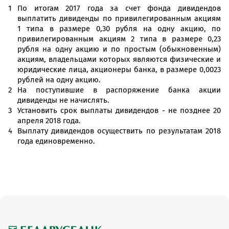
По итогам 2017 года за счет фонда дивидендов
выплатить дивиденды по привилегированным акциям
1 типа в размере 0,30 рубля на одну акцию, по
привилегированным акциям 2 типа в размере 0,23
рубля на одну акцию и по простым (обыкновенным)
акциям, владельцами которых являются физические и
юридические лица, акционеры банка, в размере 0,0023
рублей на одну акцию.
На поступившие в распоряжение банка акции
дивиденды не начислять.
Установить срок выплаты дивидендов - не позднее 20
апреля 2018 года.
Выплату дивидендов осуществить по результатам 2018
года единовременно.