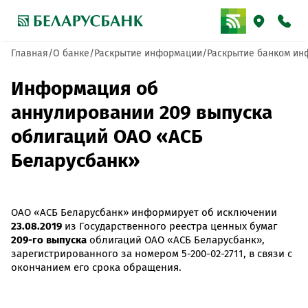
Главная
О банке
Раскрытие информации
Раскрытие банком ин
Информация об
аннулировании 209 выпуска
облигаций ОАО «АСБ
Беларусбанк»
ОАО «АСБ Беларусбанк» информирует об исключении
23.08.2019
из Государственного реестра ценных бумаг
209-го выпуска
облигаций ОАО «АСБ Беларусбанк»,
зарегистрированного за номером 5-200-02-2711, в связи с
окончанием его срока обращения.