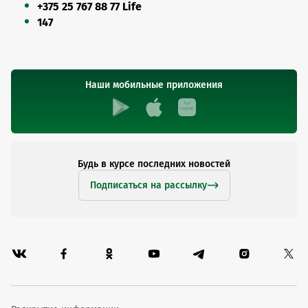
+375 25 767 88 77 Life
147
Наши мобильные приложения
Будь в курсе последних новостей
Подписаться на рассылку