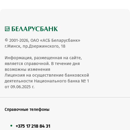
© 2001-2026, ОАО «АСБ Беларусбанк»
г.Минск, пр.Дзержинского, 18
Информация, размещенная на сайте,
является справочной. В течение дня
возможны изменения
Лицензия на осуществление банковской
деятельности Национального банка № 1
от 09.06.2025 г.
Справочные телефоны
+375 17 218 84 31