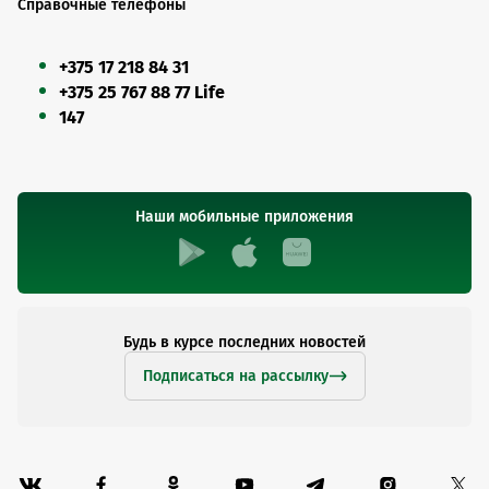
Справочные телефоны
+375 17 218 84 31
+375 25 767 88 77 Life
147
Наши мобильные приложения
Будь в курсе последних новостей
Подписаться на рассылку