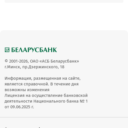
© 2001-2026, ОАО «АСБ Беларусбанк»
г.Минск, пр.Дзержинского, 18
Информация, размещенная на сайте,
является справочной. В течение дня
возможны изменения
Лицензия на осуществление банковской
деятельности Национального банка № 1
от 09.06.2025 г.