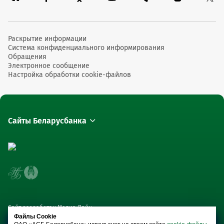
Раскрытие информации
Система конфиденциального информирования
Обращения
Электронное сообщение
Настройка обработки cookie-файлов
Сайты Беларусбанка
Сайт разработан Медиа Лайн
Файлы Cookie