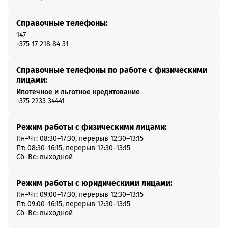
Справочные телефоны:
147
+375 17 218 84 31
Справочные телефоны по работе с физическими
лицами:
Ипотечное и льготное кредитование
+375 2233 34441
Режим работы с физическими лицами:
Пн–Чт: 08:30–17:30, перерыв 12:30–13:15
Пт: 08:30–16:15, перерыв 12:30–13:15
Сб–Вс: выходной
Режим работы с юридическими лицами:
Пн–Чт: 09:00–17:30, перерыв 12:30–13:15
Пт: 09:00–16:15, перерыв 12:30–13:15
Сб–Вс: выходной