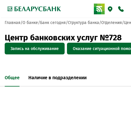
Главная
О банке
Банк сегодня
Структура банка
Отделения
Цен
Центр банковских услуг №728
Запись на обслуживание
Оказание ситуационной пом
Общее
Наличие в подразделении