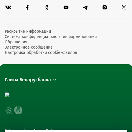
Раскрытие информации
Система конфиденциального информирования
Обращения
Электронное сообщение
Настройка обработки cookie-файлов
Сайты Беларусбанка
Сайт разработан Медиа Лайн