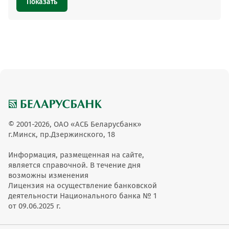
Показать
© 2001-2026, ОАО «АСБ Беларусбанк»
г.Минск, пр.Дзержинского, 18
Информация, размещенная на сайте,
является справочной. В течение дня
возможны изменения
Лицензия на осуществление банковской
деятельности Национального банка № 1
от 09.06.2025 г.