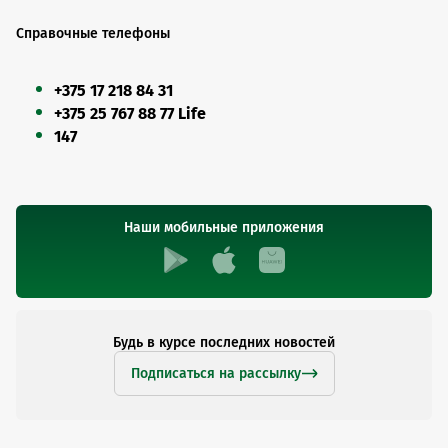
Справочные телефоны
+375 17 218 84 31
+375 25 767 88 77 Life
147
Наши мобильные приложения
Будь в курсе последних новостей
Подписаться на рассылку