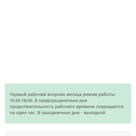
Первый рабочий вторник месяца режим работы:
10:30-18:00. В предпраздничные дни
продолжительность рабочего времени сокращается
на один час. В праздничные дни - выходной.