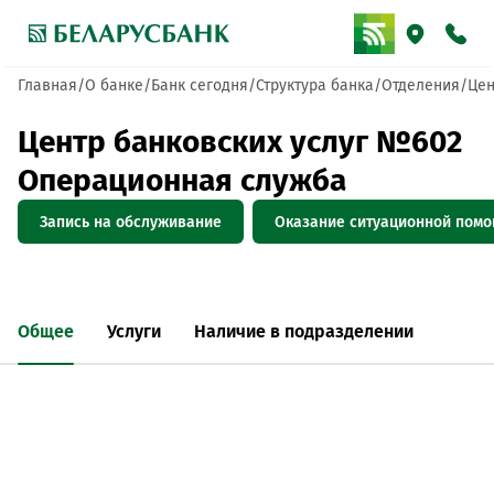
Главная
О банке
Банк сегодня
Структура банка
Отделения
Цен
Центр банковских услуг №602
Операционная служба
Запись на обслуживание
Оказание ситуационной пом
Общее
Услуги
Наличие в подразделении