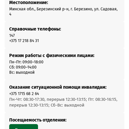
Местоположение:
Минская обл., Березинский р-н, г. Березино, ул. Садовая,
4
Справочные телефоны:
147
+375 17 218 84 31
Режим работы с физическими лицами:
Пн–Пт: 09:00–18:00
Сб: 09:00–14:00
Вс: выходной
Оказание ситуационной помощи инвалидам:
+375 1715 68 2 64
Пн-Чт: 08:30-17:30, перерыв 12:30-13:15; Пт: 08:30-16:15,
перерыв 12:30-13:15; Сб-Вс: выходной
Посещаемость отделения: