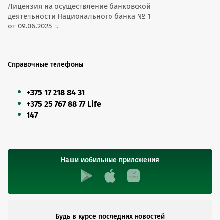
Лицензия на осуществление банковской
деятельности Национального банка № 1
от 09.06.2025 г.
Справочные телефоны
+375 17 218 84 31
+375 25 767 88 77 Life
147
Наши мобильные приложения
Будь в курсе последних новостей