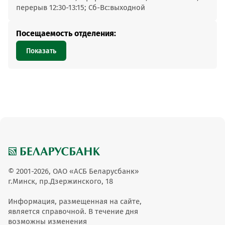
перерыв 12:30-13:15; Сб-Вс:выходной
Посещаемость отделения:
Показать
© 2001-2026, ОАО «АСБ Беларусбанк»
г.Минск, пр.Дзержинского, 18
Информация, размещенная на сайте,
является справочной. В течение дня
возможны изменения