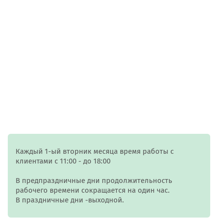
Каждый 1-ый вторник месяца время работы с
клиентами с 11:00 - до 18:00
В предпраздничные дни продолжительность
рабочего времени сокращается на один час.
В праздничные дни -выходной.