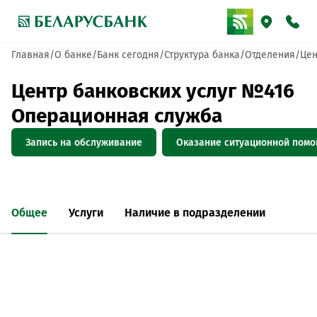
Главная
О банке
Банк сегодня
Структура банка
Отделения
Цен
Центр банковских услуг №416
Операционная служба
Запись на обслуживание
Оказание ситуационной пом
Общее
Услуги
Наличие в подразделении