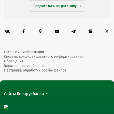
Подписаться на рассылку
Раскрытие информации
Система конфиденциального информирования
Обращения
Электронное сообщение
Настройка обработки cookie-файлов
Сайты Беларусбанка