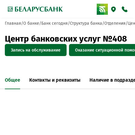
Главная
О банке
Банк сегодня
Структура банка
Отделения
Цен
Центр банковских услуг №408
Запись на обслуживание
Оказание ситуационной пом
Общее
Контакты и реквизиты
Наличие в подразд