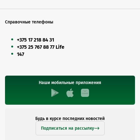
Справочные телефоны
+375 17 218 84 31
+375 25 767 88 77 Life
147
Наши мобильные приложения
Будь в курсе последних новостей
Подписаться на рассылку