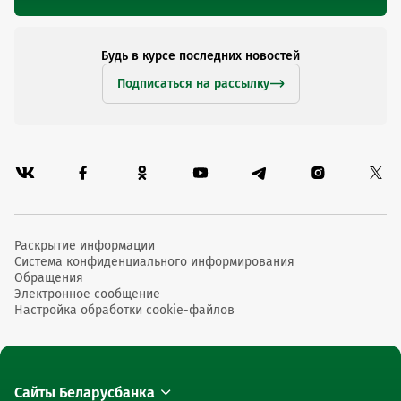
Будь в курсе последних новостей
Подписаться на рассылку
Раскрытие информации
Система конфиденциального информирования
Обращения
Электронное сообщение
Настройка обработки cookie-файлов
Сайты Беларусбанка