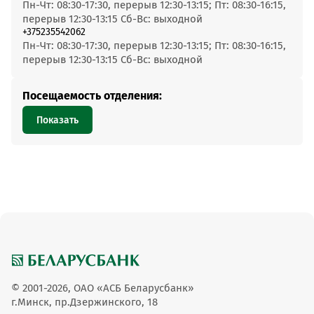
Пн-Чт: 08:30-17:30, перерыв 12:30-13:15; Пт: 08:30-16:15,
перерыв 12:30-13:15 Сб-Вс: выходной
+375235542062
Пн-Чт: 08:30-17:30, перерыв 12:30-13:15; Пт: 08:30-16:15,
перерыв 12:30-13:15 Сб-Вс: выходной
Посещаемость отделения:
Показать
© 2001-2026, ОАО «АСБ Беларусбанк»
г.Минск, пр.Дзержинского, 18