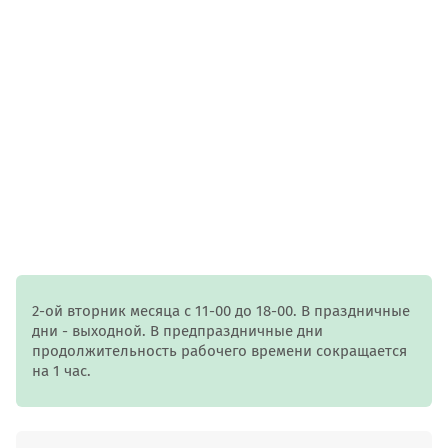
2-ой вторник месяца с 11-00 до 18-00. В праздничные
дни - выходной. В предпраздничные дни
продолжительность рабочего времени сокращается
на 1 час.