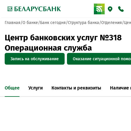
Главная
О банке
Банк сегодня
Структура банка
Отделения
Цен
Центр банковских услуг №318
Операционная служба
Запись на обслуживание
Оказание ситуационной пом
Общее
Услуги
Контакты и реквизиты
Наличие 