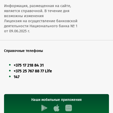
Информация, размещенная на сайте,
является справочной. В течение дня
возможны изменения
Лицензия на осуществление банковской
деятельности Национального банка № 1
от 09.06.2025 г.
Справочные телефоны
+375 17 218 84 31
+375 25 767 88 77 Life
147
Наши мобильные приложения