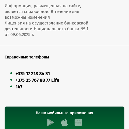
Информация, размещенная на сайте,
является справочной. В течение дня
возможны изменения
Лицензия на осуществление банковской
деятельности Национального банка № 1
от 09.06.2025 г.
Справочные телефоны
+375 17 218 84 31
+375 25 767 88 77 Life
147
Наши мобильные приложения