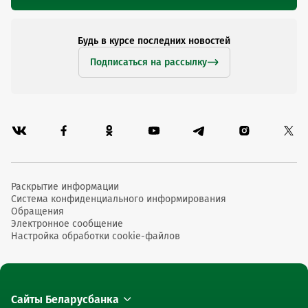
Будь в курсе последних новостей
Подписаться на рассылку
Раскрытие информации
Система конфиденциального информирования
Обращения
Электронное сообщение
Настройка обработки cookie-файлов
Сайты Беларусбанка