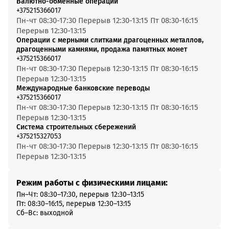
Валютно-обменные операции
+375215366017
Пн-чт 08:30-17:30 Перерыв 12:30-13:15 Пт 08:30-16:15
Перерыв 12:30-13:15
Операции с мерными слитками драгоценных металлов,
драгоценными камнями, продажа памятных монет
+375215366017
Пн-чт 08:30-17:30 Перерыв 12:30-13:15 Пт 08:30-16:15
Перерыв 12:30-13:15
Международные банковские переводы
+375215366017
Пн-чт 08:30-17:30 Перерыв 12:30-13:15 Пт 08:30-16:15
Перерыв 12:30-13:15
Система строительных сбережений
+375215327053
Пн-чт 08:30-17:30 Перерыв 12:30-13:15 Пт 08:30-16:15
Перерыв 12:30-13:15
Режим работы с физическими лицами:
Пн–Чт: 08:30–17:30, перерыв 12:30–13:15
Пт: 08:30–16:15, перерыв 12:30–13:15
Сб–Вс: выходной