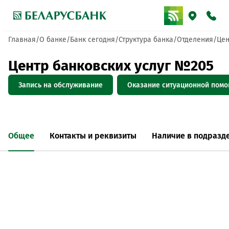
Главная
О банке
Банк сегодня
Структура банка
Отделения
Цен
Центр банковских услуг №205
Запись на обслуживание
Оказание ситуационной пом
Общее
Контакты и реквизиты
Наличие в подразд