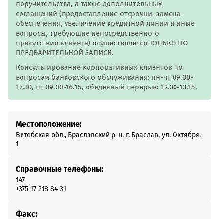
поручительства, а также дополнительных
соглашений (предоставление отсрочки, замена
обеспечения, увеличение кредитной линии и иные
вопросы, требующие непосредственного
присутствия клиента) осуществляется ТОЛЬКО ПО
ПРЕДВАРИТЕЛЬНОЙ ЗАПИСИ.
Консультирование корпоративных клиентов по
вопросам банковского обслуживания: пн-чт 09.00-
17.30, пт 09.00-16.15, обеденный перерыв: 12.30-13.15.
Местоположение:
Витебская обл., Браславский р-н, г. Браслав, ул. Октября,
1
Справочные телефоны:
147
+375 17 218 84 31
Факс: