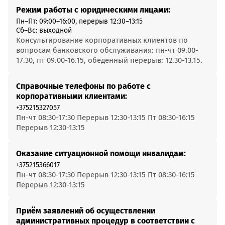
Режим работы с юридическими лицами:
Пн–Пт: 09:00–16:00, перерыв 12:30–13:15
Сб–Вс: выходной
Консультирование корпоративных клиентов по
вопросам банковского обслуживания: пн-чт 09.00-
17.30, пт 09.00-16.15, обеденный перерыв: 12.30-13.15.
Справочные телефоны по работе с
корпоративными клиентами:
+375215327057
Пн-чт 08:30-17:30 Перерыв 12:30-13:15 Пт 08:30-16:15
Перерыв 12:30-13:15
Оказание ситуационной помощи инвалидам:
+375215366017
Пн-чт 08:30-17:30 Перерыв 12:30-13:15 Пт 08:30-16:15
Перерыв 12:30-13:15
Приём заявлений об осуществлении
административных процедур в соответствии с