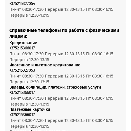
+375215327054
Пн-чт 08:30-17:30 Перерыв 12:30-13:15 Пт 08:30-16:15
Перерыв 12:30-13:15
Справочные телефоны по работе с физическими
лицами:
Кредитование
+375215366017
Пн-чт 08:30-17:30 Перерыв 12:30-13:15 Пт 08:30-16:15
Перерыв 12:30-13:15
Ипотечное и льготное кредитование
+375215327053
Пн-чт 08:30-17:30 Перерыв 12:30-13:15 Пт 08:30-16:15
Перерыв 12:30-13:15
Вклады, облигации, платежи, страховые услуги
+375215366017
Пн-чт 08:30-17:30 Перерыв 12:30-13:15 Пт 08:30-16:15
Перерыв 12:30-13:15
Платежные карточки
+375215366017
Пн-чт 08:30-17:30 Перерыв 12:30-13:15 Пт 08:30-16:15
Перерыв 12:30-13:15