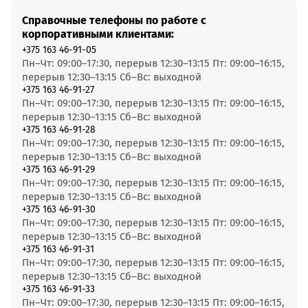
Справочные телефоны по работе с
корпоративными клиентами:
+375 163 46-91-05
Пн–Чт: 09:00–17:30, перерыв 12:30–13:15 Пт: 09:00–16:15,
перерыв 12:30–13:15 Сб–Вс: выходной
+375 163 46-91-27
Пн–Чт: 09:00–17:30, перерыв 12:30–13:15 Пт: 09:00–16:15,
перерыв 12:30–13:15 Сб–Вс: выходной
+375 163 46-91-28
Пн–Чт: 09:00–17:30, перерыв 12:30–13:15 Пт: 09:00–16:15,
перерыв 12:30–13:15 Сб–Вс: выходной
+375 163 46-91-29
Пн–Чт: 09:00–17:30, перерыв 12:30–13:15 Пт: 09:00–16:15,
перерыв 12:30–13:15 Сб–Вс: выходной
+375 163 46-91-30
Пн–Чт: 09:00–17:30, перерыв 12:30–13:15 Пт: 09:00–16:15,
перерыв 12:30–13:15 Сб–Вс: выходной
+375 163 46-91-31
Пн–Чт: 09:00–17:30, перерыв 12:30–13:15 Пт: 09:00–16:15,
перерыв 12:30–13:15 Сб–Вс: выходной
+375 163 46-91-33
Пн–Чт: 09:00–17:30, перерыв 12:30–13:15 Пт: 09:00–16:15,