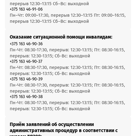
перерыв 12:30–13:15 Сб–Вс: выходной
+375 163 46-91-06
Пн–Чт: 09:00–17:30, перерыв 12:30–13:15 Пт: 09:00–16:15,
перерыв 12:30–13:15 Сб–Вс: выходной
Оказание ситуационной помощи инвалидам:
+375 163 46-90-36
Пн-Чт: 08:30-17:30, перерыв: 12:30-13:15; Пт: 08:30-16:15,
перерыв: 12:30-13:15; Сб-Вс: выходной
+375 163 46-90-37
Пн-Чт: 08:30-17:30, перерыв: 12:30-13:15; Пт: 08:30-16:15,
перерыв: 12:30-13:15; Сб-Вс: выходной
+375 163 46-90-39
Пн-Чт: 08:30-17:30, перерыв: 12:30-13:15; Пт: 08:30-16:15,
перерыв: 12:30-13:15; Сб-Вс: выходной
+375 163 46-90-38
Пн-Чт: 08:30-17:30, перерыв: 12:30-13:15; Пт: 08:30-16:15,
перерыв: 12:30-13:15; Сб-Вс: выходной
Приём заявлений об осуществлении
административных процедур в соответствии с