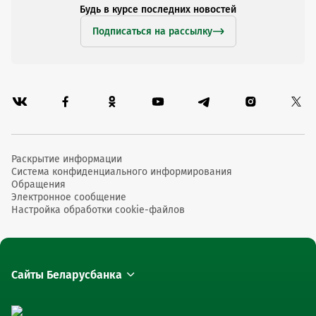
Будь в курсе последних новостей
Подписаться на рассылку
Раскрытие информации
Система конфиденциального информирования
Обращения
Электронное сообщение
Настройка обработки cookie-файлов
Сайты Беларусбанка