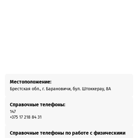
Местоположение:
Брестская обл., г. Барановичи, бул. Штоккерау, 8А
Справочные телефоны:
147
+375 17 218 84 31
Справочные телефоны по работе с физическими