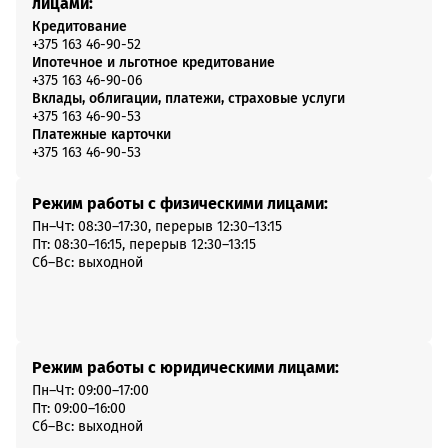
лицами:
Кредитование
+375 163 46-90-52
Ипотечное и льготное кредитование
+375 163 46-90-06
Вклады, облигации, платежи, страховые услуги
+375 163 46-90-53
Платежные карточки
+375 163 46-90-53
Режим работы с физическими лицами:
Пн–Чт: 08:30–17:30, перерыв 12:30–13:15
Пт: 08:30–16:15, перерыв 12:30–13:15
Сб–Вс: выходной
Режим работы с юридическими лицами:
Пн–Чт: 09:00–17:00
Пт: 09:00–16:00
Сб–Вс: выходной