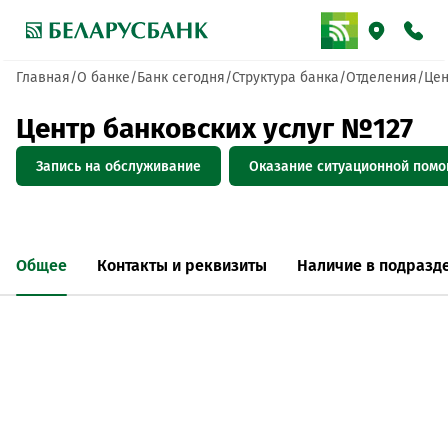
Главная
О банке
Банк сегодня
Структура банка
Отделения
Цен
Центр банковских услуг №127
Запись на обслуживание
Оказание ситуационной пом
Общее
Контакты и реквизиты
Наличие в подразд