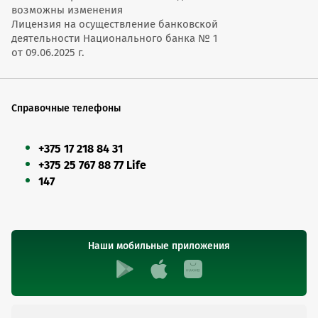
возможны изменения
Лицензия на осуществление банковской
деятельности Национального банка № 1
от 09.06.2025 г.
Справочные телефоны
+375 17 218 84 31
+375 25 767 88 77 Life
147
Наши мобильные приложения