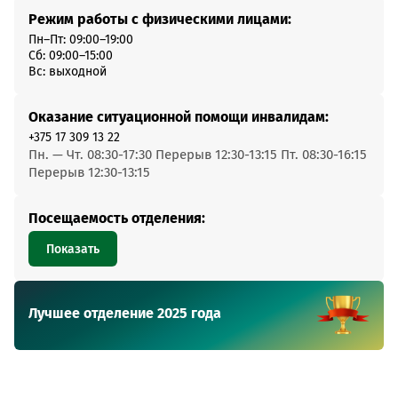
Режим работы с физическими лицами:
Пн–Пт: 09:00–19:00
Сб: 09:00–15:00
Вс: выходной
Оказание ситуационной помощи инвалидам:
+375 17 309 13 22
Пн. — Чт. 08:30-17:30 Перерыв 12:30-13:15 Пт. 08:30-16:15
Перерыв 12:30-13:15
Посещаемость отделения:
Показать
Лучшее отделение 2025 года