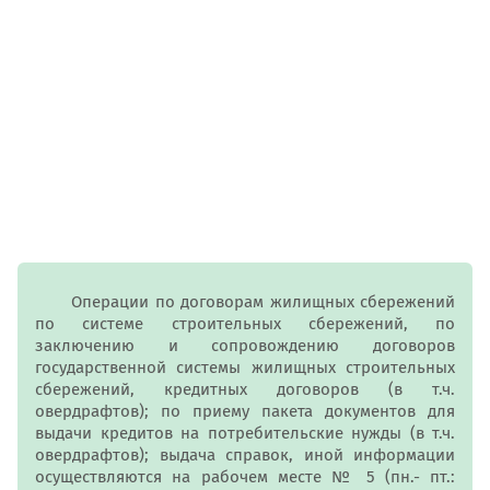
Операции по договорам жилищных сбережений
по системе строительных сбережений, по
заключению и сопровождению договоров
государственной системы жилищных строительных
сбережений, кредитных договоров (в т.ч.
овердрафтов); по приему пакета документов для
выдачи кредитов на потребительские нужды (в т.ч.
овердрафтов); выдача справок, иной информации
осуществляются на рабочем месте № 5 (пн.- пт.: