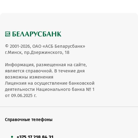
© 2001-2026, ОАО «АСБ Беларусбанк»
г.Минск, пр.Дзержинского, 18
Информация, размещенная на сайте,
является справочной. В течение дня
возможны изменения
Лицензия на осуществление банковской
деятельности Национального банка № 1
от 09.06.2025 г.
Справочные телефоны
+375 17 218 84 31