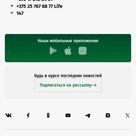
+375 25 767 88 77 Life
147
Наши мобильные приложения
Будь в курсе последних новостей
Подписаться на рассылку