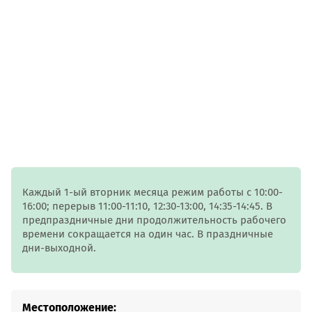
Каждый 1-ый вторник месяца режим работы с 10:00-
16:00; перерыв 11:00-11:10, 12:30-13:00, 14:35-14:45. В
предпраздничные дни продолжительность рабочего
времени сокращается на один час. В праздничные
дни-выходной.
Местоположение: