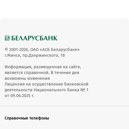
© 2001-2026, ОАО «АСБ Беларусбанк»
г.Минск, пр.Дзержинского, 18
Информация, размещенная на сайте,
является справочной. В течение дня
возможны изменения
Лицензия на осуществление банковской
деятельности Национального банка № 1
от 09.06.2025 г.
Справочные телефоны