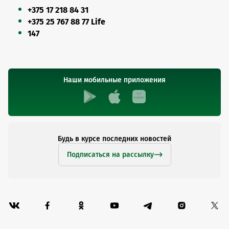
+375 17 218 84 31
+375 25 767 88 77 Life
147
Наши мобильные приложения
Будь в курсе последних новостей
Подписаться на рассылку