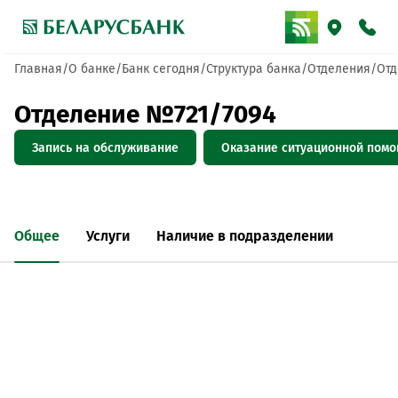
Главная
О банке
Банк сегодня
Структура банка
Отделения
Отд
Отделение №721/7094
Запись на обслуживание
Оказание ситуационной пом
Общее
Услуги
Наличие в подразделении