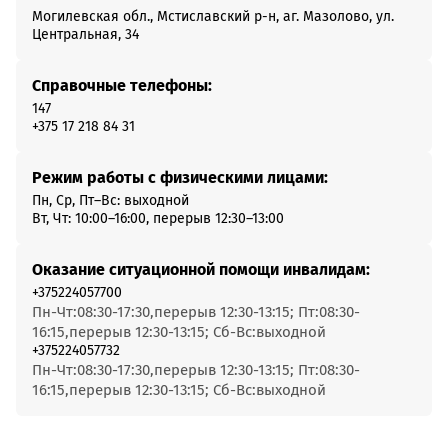
Могилевская обл., Мстиславский р-н, аг. Мазолово, ул.
Центральная, 34
Справочные телефоны:
147
+375 17 218 84 31
Режим работы с физическими лицами:
Пн, Ср, Пт–Вс: выходной
Вт, Чт: 10:00–16:00, перерыв 12:30–13:00
Оказание ситуационной помощи инвалидам:
+375224057700
Пн-Чт:08:30-17:30,перерыв 12:30-13:15; Пт:08:30-
16:15,перерыв 12:30-13:15; Сб-Вс:выходной
+375224057732
Пн-Чт:08:30-17:30,перерыв 12:30-13:15; Пт:08:30-
16:15,перерыв 12:30-13:15; Сб-Вс:выходной