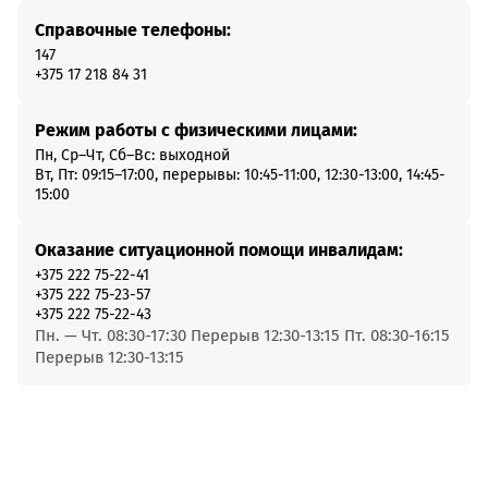
Справочные телефоны:
147
+375 17 218 84 31
Режим работы с физическими лицами:
Пн, Ср–Чт, Сб–Вс: выходной
Вт, Пт: 09:15–17:00, перерывы: 10:45-11:00, 12:30-13:00, 14:45-
15:00
Оказание ситуационной помощи инвалидам:
+375 222 75-22-41
+375 222 75-23-57
+375 222 75-22-43
Пн. — Чт. 08:30-17:30 Перерыв 12:30-13:15 Пт. 08:30-16:15
Перерыв 12:30-13:15