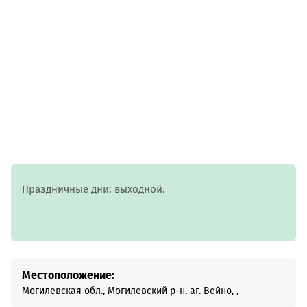
Праздничные дни: выходной.
Местоположение:
Могилевская обл., Могилевский р-н, аг. Вейно, ,