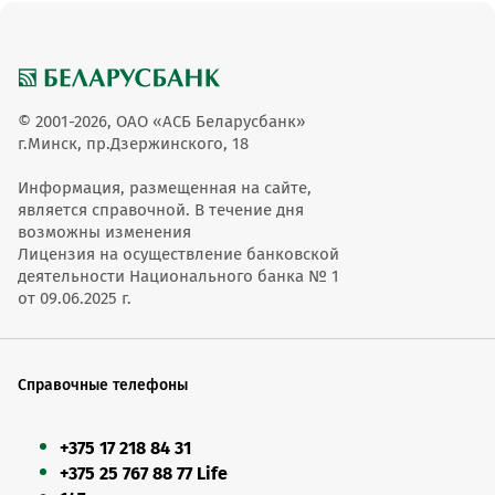
© 2001-2026, ОАО «АСБ Беларусбанк»
г.Минск, пр.Дзержинского, 18
Информация, размещенная на сайте,
является справочной. В течение дня
возможны изменения
Лицензия на осуществление банковской
деятельности Национального банка № 1
от 09.06.2025 г.
Справочные телефоны
+375 17 218 84 31
+375 25 767 88 77 Life