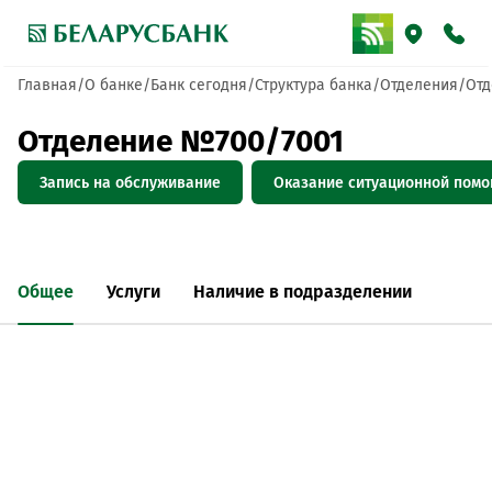
Главная
О банке
Банк сегодня
Структура банка
Отделения
Отд
Отделение №700/7001
Запись на обслуживание
Оказание ситуационной пом
Общее
Услуги
Наличие в подразделении