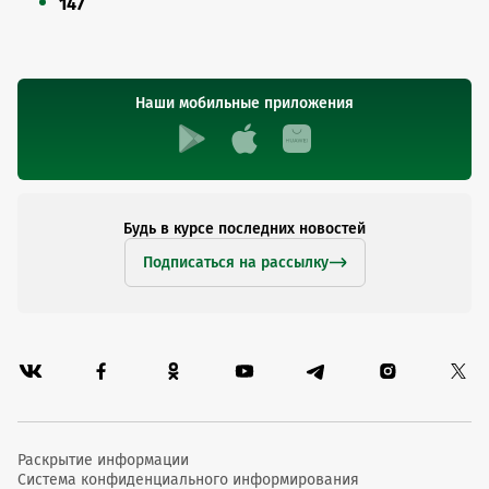
147
Наши мобильные приложения
Будь в курсе последних новостей
Подписаться на рассылку
Раскрытие информации
Система конфиденциального информирования