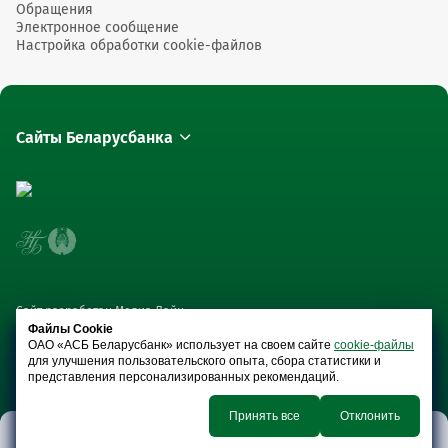
Обращения
Электронное сообщение
Настройка обработки cookie-файлов
Сайты Беларусбанка
Сайт разработан Медиа Лайн
Файлы Cookie
ОАО «АСБ Беларусбанк» использует на своем сайте
cookie-файлы
для улучшения пользовательского опыта, сбора статистики и
представления персонализированных рекомендаций.
Принять все
Отклонить