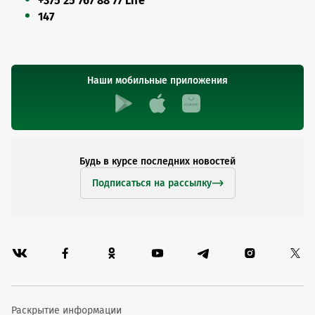
+375 25 767 88 77 Life
147
Наши мобильные приложения
Будь в курсе последних новостей
Подписаться на рассылку
Раскрытие информации