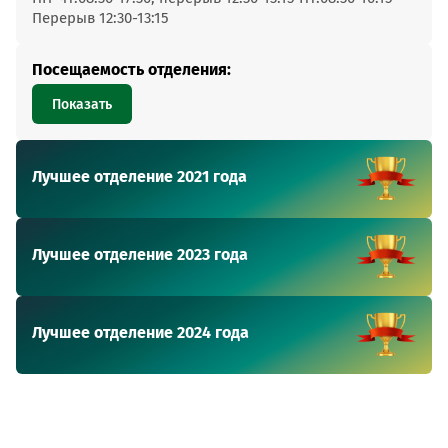
Перерыв 12:30-13:15
Посещаемость отделения:
Показать
Лучшее отделение 2021 года
Лучшее отделение 2023 года
Лучшее отделение 2024 года