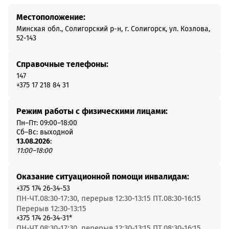
Местоположение:
Минская обл., Солигорский р-н, г. Солигорск, ул. Козлова,
52-143
Справочные телефоны:
147
+375 17 218 84 31
Режим работы с физическими лицами:
Пн–Пт: 09:00–18:00
Сб–Вс: выходной
13.08.2026
:
11:00–18:00
Оказание ситуационной помощи инвалидам:
+375 174 26-34-53
ПН-ЧТ.08:30-17:30, перерыв 12:30-13:15 ПТ.08:30-16:15
Перерыв 12:30-13:15
+375 174 26-34-31*
ПН-ЧТ.08:30-17:30, перерыв 12:30-13:15 ПТ.08:30-16:15