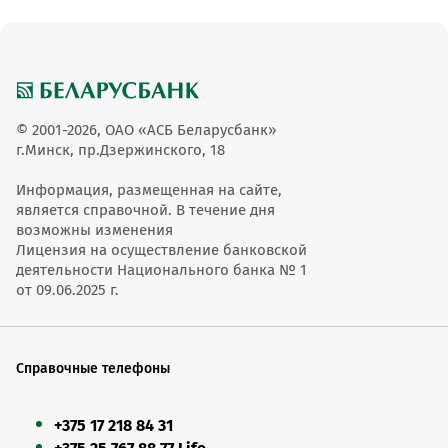
© 2001-2026, ОАО «АСБ Беларусбанк»
г.Минск, пр.Дзержинского, 18
Информация, размещенная на сайте,
является справочной. В течение дня
возможны изменения
Лицензия на осуществление банковской
деятельности Национального банка № 1
от 09.06.2025 г.
Справочные телефоны
+375 17 218 84 31