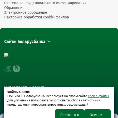
Система конфиденциального информирования
Обращения
Электронное сообщение
Настройка обработки cookie-файлов
Сайты Беларусбанка
Сайт разработан Медиа Лайн
Файлы Cookie
ОАО «АСБ Беларусбанк» использует на своем сайте
cookie-файлы
для улучшения пользовательского опыта, сбора статистики и
представления персонализированных рекомендаций.
Принять все
Отклонить