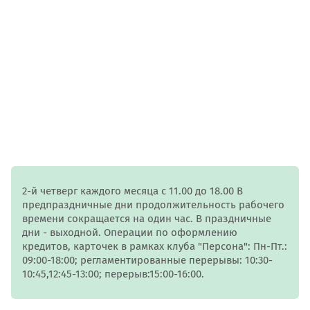
2-й четверг каждого месяца с 11.00 до 18.00 В
предпраздничные дни продолжительность рабочего
времени сокращается на один час. В праздничные
дни - выходной. Операции по оформлению
кредитов, карточек в рамках клуба "Персона": Пн-Пт.:
09:00-18:00; регламентированные перерывы: 10:30-
10:45,12:45-13:00; перерыв:15:00-16:00.