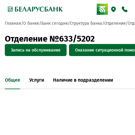
Главная
О банке
Банк сегодня
Структура банка
Отделения
Отд
Отделение №633/5202
Запись на обслуживание
Оказание ситуационной пом
Общее
Услуги
Наличие в подразделении