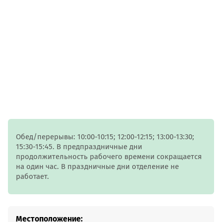
Обед/перерывы: 10:00-10:15; 12:00-12:15; 13:00-13:30;
15:30-15:45. В предпраздничные дни
продолжительность рабочего времени сокращается
на один час. В праздничные дни отделение не
работает.
Местоположение: