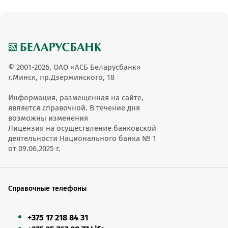
© 2001-2026, ОАО «АСБ Беларусбанк»
г.Минск, пр.Дзержинского, 18
Информация, размещенная на сайте,
является справочной. В течение дня
возможны изменения
Лицензия на осуществление банковской
деятельности Национального банка № 1
от 09.06.2025 г.
Справочные телефоны
+375 17 218 84 31