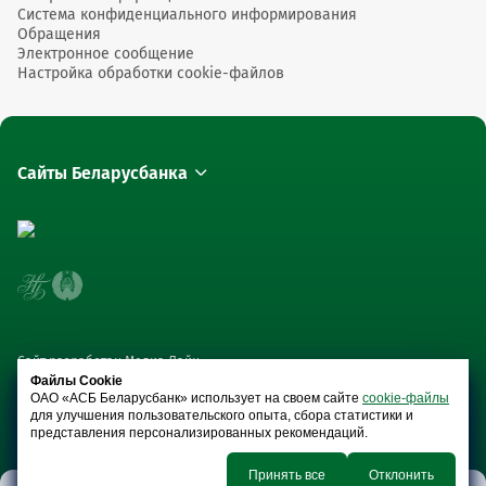
Система конфиденциального информирования
Обращения
Электронное сообщение
Настройка обработки cookie-файлов
Сайты Беларусбанка
Сайт разработан Медиа Лайн
Файлы Cookie
ОАО «АСБ Беларусбанк» использует на своем сайте
cookie-файлы
для улучшения пользовательского опыта, сбора статистики и
представления персонализированных рекомендаций.
Принять все
Отклонить