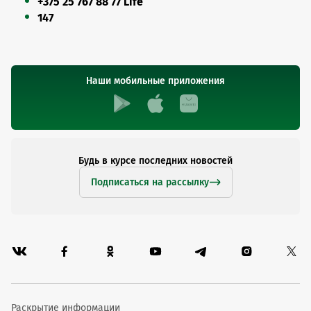
+375 25 767 88 77 Life
147
Наши мобильные приложения
Будь в курсе последних новостей
Подписаться на рассылку
Раскрытие информации