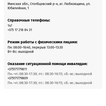
Минская обл., Столбцовский р-н, аг. Любковщина, ул.
Юбилейная, 1
Справочные телефоны:
147
+375 17 218 84 31
Режим работы с физическими лицами:
Пн: 08:00–16:40, перерыв 13:00–13:30
Вт–Вс: выходной
Оказание ситуационной помощи инвалидам:
+375171779811
Пн.-чт.:08:30-17:30; пт.: 08:30-16:15; сб.-вс.:выходной
+375171779809
Пн.-чт.:08:30-17:30; пт.: 08:30-16:15; сб.-вс.:выходной