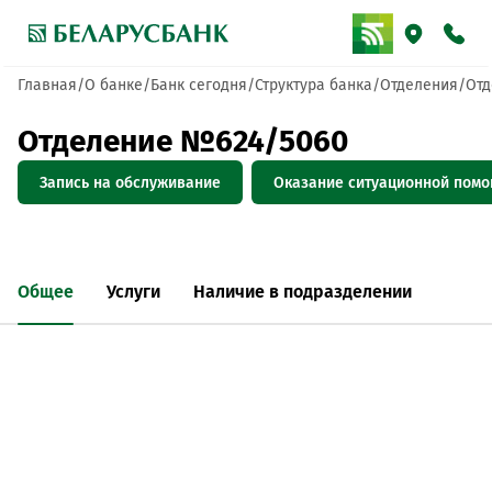
Главная
О банке
Банк сегодня
Структура банка
Отделения
Отд
Отделение №624/5060
Запись на обслуживание
Оказание ситуационной пом
Общее
Услуги
Наличие в подразделении