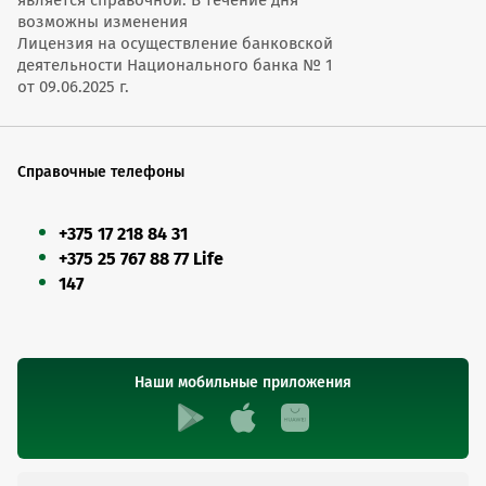
является справочной. В течение дня
возможны изменения
Лицензия на осуществление банковской
деятельности Национального банка № 1
от 09.06.2025 г.
Справочные телефоны
+375 17 218 84 31
+375 25 767 88 77 Life
147
Наши мобильные приложения