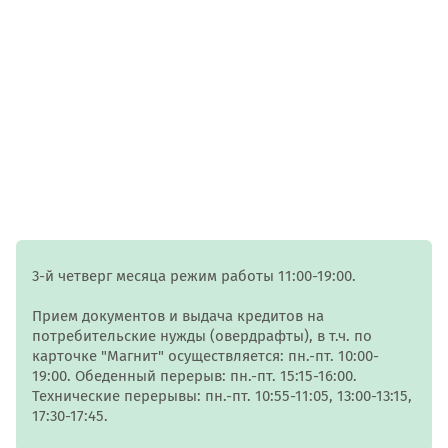
3-й четверг месяца режим работы 11:00-19:00.
Прием документов и выдача кредитов на
потребительские нужды (овердрафты), в т.ч. по
карточке "Магнит" осуществляется: пн.-пт. 10:00-
19:00. Обеденный перерыв: пн.-пт. 15:15-16:00.
Технические перерывы: пн.-пт. 10:55-11:05, 13:00-13:15,
17:30-17:45.