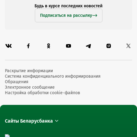
Будь в курсе последних новостей
Подписаться на рассылку
Раскрытие информации
Система конфиденциального информирования
Обращения
Электронное сообщение
Настройка обработки cookie-файлов
Сайты Беларусбанка