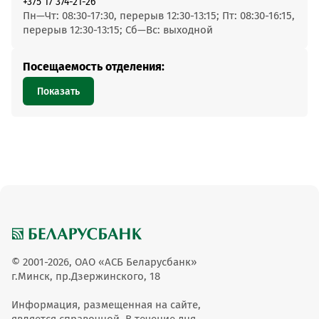
+375 17 374-21-26
Пн—Чт: 08:30-17:30, перерыв 12:30-13:15; Пт: 08:30-16:15,
перерыв 12:30-13:15; Сб—Вс: выходной
Посещаемость отделения:
Показать
© 2001-2026, ОАО «АСБ Беларусбанк»
г.Минск, пр.Дзержинского, 18
Информация, размещенная на сайте,