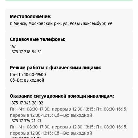
Местоположение:
г. Минск, Московский р-н, ул. Розы Люксембург, 99
Справочные телефоны:
147
+375 17 218 84 31
Режим работы с физическими лицами:
Пн–Пт: 10:00–19:00
Сб–Вс: выходной
Оказание ситуационной помощи инвалидам:
+375 17 343-28-02
Пн—Чт: 08:30-17:30, перерыв 12:30-13:15; Пт: 08:30-16:15,
перерыв 12:30-13:15; Сб—Вс: выходной
+375 17 374-21-41
Пн—Чт: 08:30-17:30, перерыв 12:30-13:15; Пт: 08:30-16:15,
перерыв 12:30-13:15; Сб—Вс: выходной