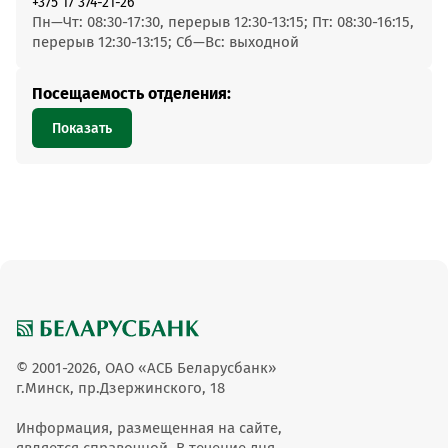
+375 17 374-21-26
Пн—Чт: 08:30-17:30, перерыв 12:30-13:15; Пт: 08:30-16:15,
перерыв 12:30-13:15; Сб—Вс: выходной
Посещаемость отделения:
Показать
© 2001-2026, ОАО «АСБ Беларусбанк»
г.Минск, пр.Дзержинского, 18
Информация, размещенная на сайте,