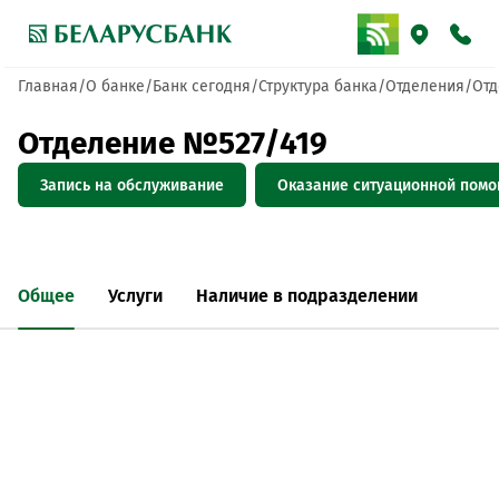
Главная
О банке
Банк сегодня
Структура банка
Отделения
Отд
Отделение №527/419
Запись на обслуживание
Оказание ситуационной пом
Общее
Услуги
Наличие в подразделении