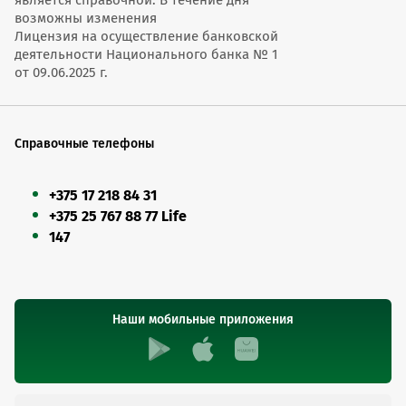
является справочной. В течение дня
возможны изменения
Лицензия на осуществление банковской
деятельности Национального банка № 1
от 09.06.2025 г.
Справочные телефоны
+375 17 218 84 31
+375 25 767 88 77 Life
147
Наши мобильные приложения