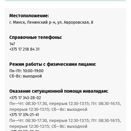
Местоположение:
г. Минск, Ленинский р-н, ул. Авроровская, 8
Справочные телефоны:
147
+375 17 218 84 31
Режим работы с физическими лицами:
Пн–Пт: 10:00–19:00
Сб–Вс: выходной
Оказание ситуационной помощи инвалидам:
+375 17 343-28-02
Пн—Чт: 08:30-17:30, перерыв 12:30-13:15; Пт: 08:30-16:15,
перерыв 12:30-13:15; Сб—Вс: выходной
+375 17 374-21-41
Пн—Чт: 08:30-17:30, перерыв 12:30-13:15; Пт: 08:30-16:15,
перерыв 12:30-13:15; Сб—Вс: выходной