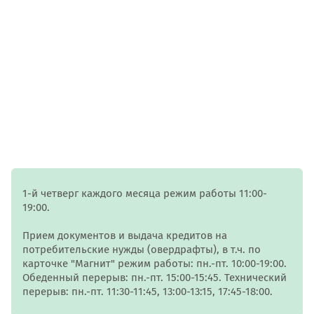
1-й четверг каждого месяца режим работы 11:00-
19:00.
Прием документов и выдача кредитов на
потребительские нужды (овердрафты), в т.ч. по
карточке "Магнит" режим работы: пн.-пт. 10:00-19:00.
Обеденный перерыв: пн.-пт. 15:00-15:45. Технический
перерыв: пн.-пт. 11:30-11:45, 13:00-13:15, 17:45-18:00.