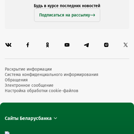
Будь в курсе последних новостей
Подписаться на рассылку
Раскрытие информации
Система конфиденциального информирования
Обращения
Электронное сообщение
Настройка обработки cookie-файлов
Сайты Беларусбанка