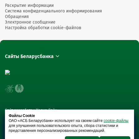
Раскрытие информации
Система конфиденциального информирования
Обращения
Электронное сообщение
Настройка обработки cookie-файлов
Сайты Беларусбанка
Сайт разработан Медиа Лайн
Файлы Cookie
ОАО «АСБ Беларусбанк» использует на своем сайте
cookie-файлы
для улучшения пользовательского опыта, сбора статистики и
представления персонализированных рекомендаций.