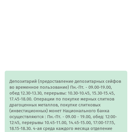
Депозитарий (предоставление депозитарных сейфов
во временное пользование) Пн.-Пт. - 09.00-19.00,
обед 12.30-13.30, перерывы: 10.30-10.45, 15.30-15.45,
17.45-18.00. Операции по покупке мерных слитков
драгоценных металлов, покупке слитковых
(инвестиционных) монет Национального банка
осуществляются : Пн.-Пт. - 09.00 - 19.00, обед: 12:00-
12:45, перерывы 10.45-11.00, 14.45-15.00, 17:00-17:15,
18.15-18.30. 4-ая среда каждого месяца отделение