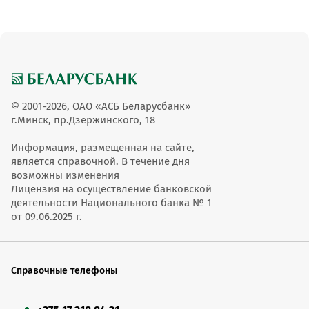
© 2001-2026, ОАО «АСБ Беларусбанк»
г.Минск, пр.Дзержинского, 18
Информация, размещенная на сайте,
является справочной. В течение дня
возможны изменения
Лицензия на осуществление банковской
деятельности Национального банка № 1
от 09.06.2025 г.
Справочные телефоны