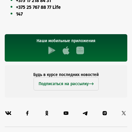
+375 17 218 84 31
+375 25 767 88 77 Life
147
Наши мобильные приложения
Будь в курсе последних новостей
Подписаться на рассылку