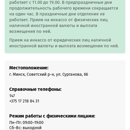
работает с 11.00 до 19.00. В предпраздничные дни
продолжительность рабочего времени сокращается
на один час. В праздничные дни отделение не
работает. Прием на инкассо от физических лиц
наличной иностранной валюты и выплата
возмещения по ней.
Прием на инкассо от юридических лиц наличной
иностранной валюты и выплата возмещения по ней.
Местоположение:
г. Минск, Советский р-н, ул. Сурганова, 66
Справочные телефоны:
147
+375 17 218 84 31
Режим работы с физическими лицами:
Пн–Пт: 09:00–19:00
Сб–Вс: выходной