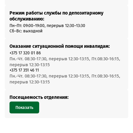
Режим работы службы по депозитарному
обслуживанию:
Пн–Пт: 09:00–19:00, перерыв 12:30–13:30
Сб–Вс: выходной
Оказание ситуационной помощи инвалидам:
+375 17 320 01 86
Пн.-Чт. 08:30-17:30, перерыв 12:30-13:15, Пт.08:30-16:15,
перерыв 12:30-13:15
+375 17 351 46 11
Пн.-Чт. 08:30-17:30, перерыв 12:30-13:15, Пт.08:30-16:15,
перерыв 12:30-13:15
Посещаемость отделения:
Показать