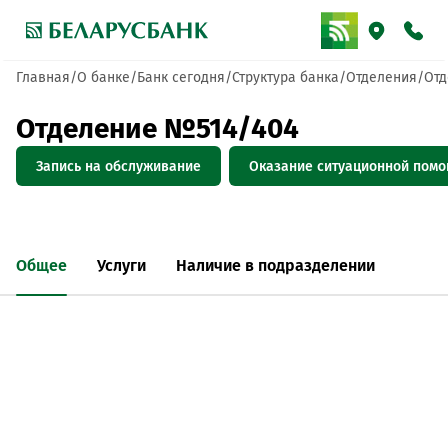
Главная
О банке
Банк сегодня
Структура банка
Отделения
Отд
Отделение №514/404
Запись на обслуживание
Оказание ситуационной пом
Общее
Услуги
Наличие в подразделении