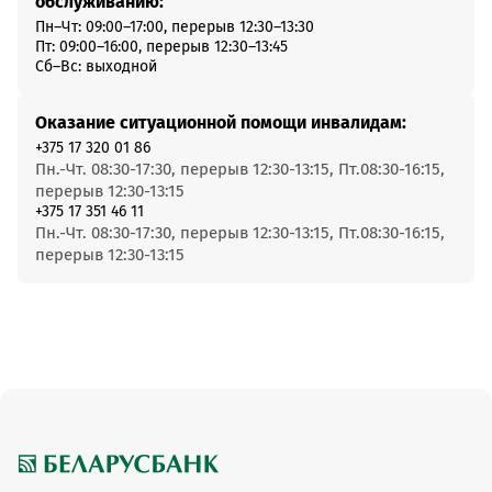
обслуживанию:
Пн–Чт: 09:00–17:00, перерыв 12:30–13:30
Пт: 09:00–16:00, перерыв 12:30–13:45
Сб–Вс: выходной
Оказание ситуационной помощи инвалидам:
+375 17 320 01 86
Пн.-Чт. 08:30-17:30, перерыв 12:30-13:15, Пт.08:30-16:15,
перерыв 12:30-13:15
+375 17 351 46 11
Пн.-Чт. 08:30-17:30, перерыв 12:30-13:15, Пт.08:30-16:15,
перерыв 12:30-13:15