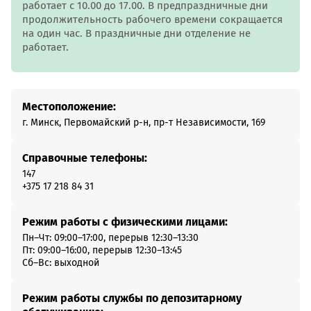
работает с 10.00 до 17.00. В предпраздничные дни
продолжительность рабочего времени сокращается
на один час. В праздничные дни отделение не
работает.
Местоположение:
г. Минск, Первомайский р-н, пр-т Независимости, 169
Справочные телефоны:
147
+375 17 218 84 31
Режим работы с физическими лицами:
Пн–Чт: 09:00–17:00, перерыв 12:30–13:30
Пт: 09:00–16:00, перерыв 12:30–13:45
Сб–Вс: выходной
Режим работы службы по депозитарному