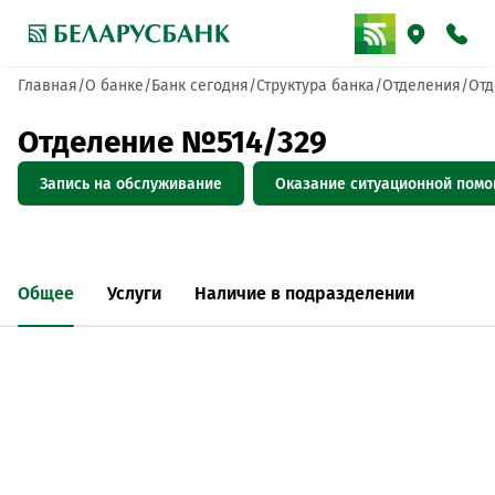
Главная
О банке
Банк сегодня
Структура банка
Отделения
Отд
Отделение №514/329
Запись на обслуживание
Оказание ситуационной пом
Общее
Услуги
Наличие в подразделении