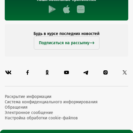
Будь в курсе последних новостей
Подписаться на рассылку
Раскрытие информации
Система конфиденциального информирования
Обращения
Электронное сообщение
Настройка обработки cookie-файлов