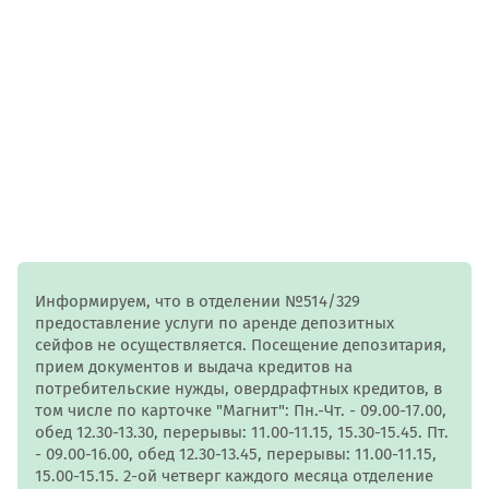
Информируем, что в отделении №514/329
предоставление услуги по аренде депозитных
сейфов не осуществляется. Посещение депозитария,
прием документов и выдача кредитов на
потребительские нужды, овердрафтных кредитов, в
том числе по карточке "Магнит": Пн.-Чт. - 09.00-17.00,
обед 12.30-13.30, перерывы: 11.00-11.15, 15.30-15.45. Пт.
- 09.00-16.00, обед 12.30-13.45, перерывы: 11.00-11.15,
15.00-15.15. 2-ой четверг каждого месяца отделение