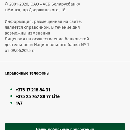
© 2001-2026, ОАО «АСБ Беларусбанк»
г.Минск, пр.Дзержинского, 18
Информация, размещенная на сайте,
является справочной. В течение дня
возможны изменения
Лицензия на осуществление банковской
деятельности Национального банка № 1
от 09.06.2025 г.
Справочные телефоны
+375 17 218 84 31
+375 25 767 88 77 Life
147
Наши мобильные приложения