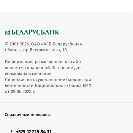
© 2001-2026, ОАО «АСБ Беларусбанк»
г.Минск, пр.Дзержинского, 18
Информация, размещенная на сайте,
является справочной. В течение дня
возможны изменения
Лицензия на осуществление банковской
деятельности Национального банка № 1
от 09.06.2025 г.
Справочные телефоны
+375 17 218 84 31