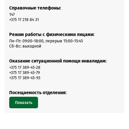
Справочные телефоны:
147
+375 17 218 84 31
Режим работы с физическими лицами:
Пн–Пт: 09:00–18:00, перерыв 15:00–15:45
Сб–Вс: выходной
Оказание ситуационной помощи инвалидам:
+375 17 389-45-28
+375 17 389-45-79
+375 17 389-45-93
Посещаемость отделения:
Показать