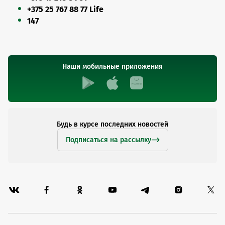
+375 25 767 88 77 Life
147
Наши мобильные приложения
Будь в курсе последних новостей
Подписаться на рассылку