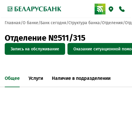
Главная
О банке
Банк сегодня
Структура банка
Отделения
Отд
Отделение №511/315
Запись на обслуживание
Оказание ситуационной пом
Общее
Услуги
Наличие в подразделении