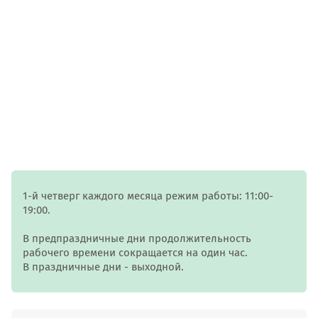
1-й четверг каждого месяца режим работы: 11:00-
19:00.
В предпраздничные дни продолжительность
рабочего времени сокращается на один час.
В праздничные дни - выходной.