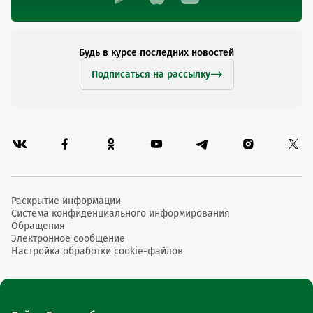
Будь в курсе последних новостей
Подписаться на рассылку
Раскрытие информации
Система конфиденциального информирования
Обращения
Электронное сообщение
Настройка обработки cookie-файлов