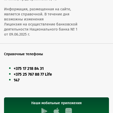
Информация, размещенная на сайте,
является справочной. В течение дня
возможны изменения
Лицензия на осуществление банковской
деятельности Национального банка № 1
от 09.06.2025 г.
Справочные телефоны
+375 17 218 84 31
+375 25 767 88 77 Life
147
Наши мобильные приложения