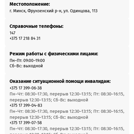
Местоположение:
г. Минск, Фрунзенский р-н, ул. Одинцова, 113
Справочные телефоны:
147
+375 17 218 84 31
Режим работы с физическими лицами:
Пн–Пт: 09:00–19:00
Сб–Вс: выходной
Оказание ситуационной помощи инвалидам:
+375 17 399-06-38
Пн–Чт: 08:30–17:30, перерыв 12:30–13:15; Пт: 08:30–16:15,
перерыв 12:30–13:15; Сб-Вс: выходной
+375 17 399-04-83
Пн–Чт: 08:30–17:30, перерыв 12:30–13:15; Пт: 08:30–16:15,
перерыв 12:30–13:15; Сб-Вс: выходной
+375 17 399-07-58
Пн–Чт: 08:30–17:30, перерыв 12:30–13:15; Пт: 08:30–16:15,