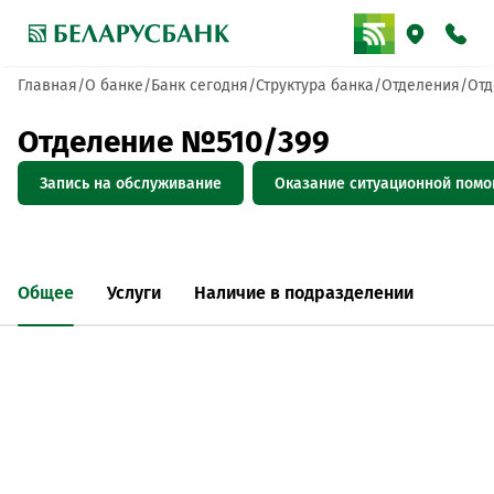
Главная
О банке
Банк сегодня
Структура банка
Отделения
Отд
Отделение №510/399
Запись на обслуживание
Оказание ситуационной пом
Общее
Услуги
Наличие в подразделении