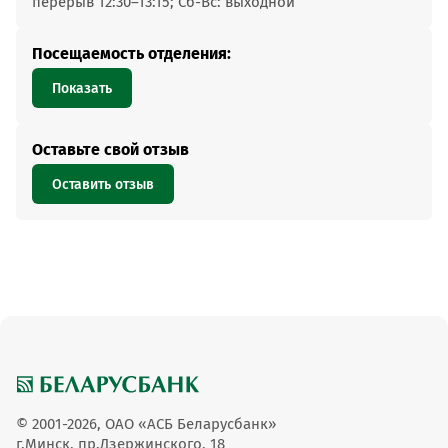
перерыв 12:30–13:15; Сб-Вс: выходной
Посещаемость отделения:
Показать
Оставьте свой отзыв
Оставить отзыв
© 2001-2026, ОАО «АСБ Беларусбанк»
г.Минск, пр.Дзержинского, 18