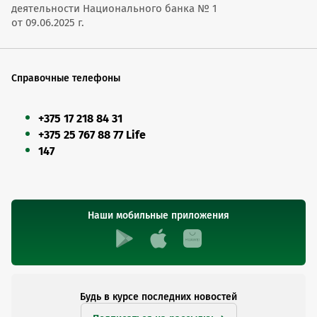
деятельности Национального банка № 1
от 09.06.2025 г.
Справочные телефоны
+375 17 218 84 31
+375 25 767 88 77 Life
147
Наши мобильные приложения
Будь в курсе последних новостей