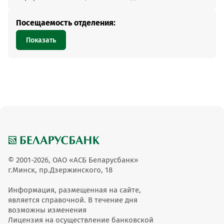
Посещаемость отделения:
Показать
© 2001-2026, ОАО «АСБ Беларусбанк»
г.Минск, пр.Дзержинского, 18
Информация, размещенная на сайте,
является справочной. В течение дня
возможны изменения
Лицензия на осуществление банковской