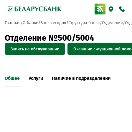
Главная
О банке
Банк сегодня
Структура банка
Отделения
Отд
Отделение №500/5004
Запись на обслуживание
Оказание ситуационной пом
Общее
Услуги
Наличие в подразделении