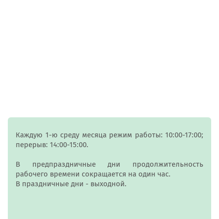
Каждую 1-ю среду месяца режим работы: 10:00-17:00;
перерыв: 14:00-15:00.
В предпраздничные дни продолжительность
рабочего времени сокращается на один час.
В праздничные дни - выходной.