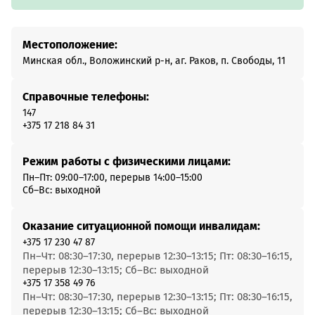
Местоположение:
Минская обл., Воложинский р-н, аг. Раков, п. Свободы, 11
Справочные телефоны:
147
+375 17 218 84 31
Режим работы с физическими лицами:
Пн–Пт: 09:00–17:00, перерыв 14:00–15:00
Сб–Вс: выходной
Оказание ситуационной помощи инвалидам:
+375 17 230 47 87
Пн–Чт: 08:30–17:30, перерыв 12:30–13:15; Пт: 08:30–16:15,
перерыв 12:30–13:15; Сб–Вс: выходной
+375 17 358 49 76
Пн–Чт: 08:30–17:30, перерыв 12:30–13:15; Пт: 08:30–16:15,
перерыв 12:30–13:15; Сб–Вс: выходной