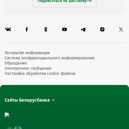
Подписаться на рассылку
Раскрытие информации
Система конфиденциального информирования
Обращения
Электронное сообщение
Настройка обработки cookie-файлов
Сайты Беларусбанка