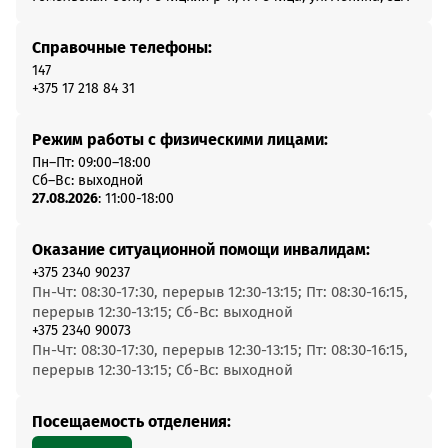
Справочные телефоны:
147
+375 17 218 84 31
Режим работы с физическими лицами:
Пн–Пт: 09:00–18:00
Сб–Вс: выходной
27.08.2026
: 11:00-18:00
Оказание ситуационной помощи инвалидам:
+375 2340 90237
Пн-Чт: 08:30-17:30, перерыв 12:30-13:15; Пт: 08:30-16:15,
перерыв 12:30-13:15; Сб-Вс: выходной
+375 2340 90073
Пн-Чт: 08:30-17:30, перерыв 12:30-13:15; Пт: 08:30-16:15,
перерыв 12:30-13:15; Сб-Вс: выходной
Посещаемость отделения: