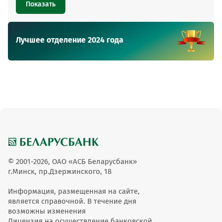
Показать
Лучшее отделение 2024 года
© 2001-2026, ОАО «АСБ Беларусбанк»
г.Минск, пр.Дзержинского, 18
Информация, размещенная на сайте,
является справочной. В течение дня
возможны изменения
Лицензия на осуществление банковской