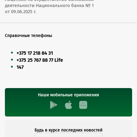
деятельности Национального банка № 1
от 09.06.2025 г.
Справочные телефоны
+375 17 218 84 31
+375 25 767 88 77 Life
147
Наши мобильные приложения
Будь в курсе последних новостей