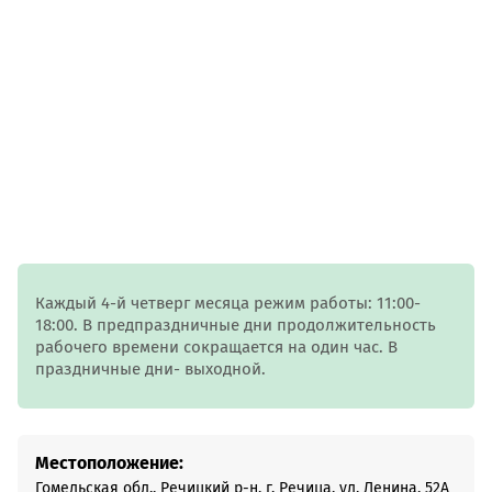
Каждый 4-й четверг месяца режим работы: 11:00-
18:00. В предпраздничные дни продолжительность
рабочего времени сокращается на один час. В
праздничные дни- выходной.
Местоположение:
Гомельская обл., Речицкий р-н, г. Речица, ул. Ленина, 52А