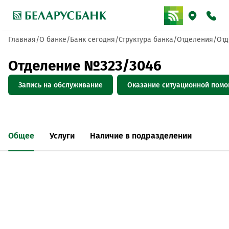
Главная
О банке
Банк сегодня
Структура банка
Отделения
Отд
Отделение №323/3046
Запись на обслуживание
Оказание ситуационной пом
Общее
Услуги
Наличие в подразделении