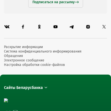
Подписаться на рассылку
Раскрытие информации
Система конфиденциального информирования
Обращения
Электронное сообщение
Настройка обработки cookie-файлов
Сайты Беларусбанка