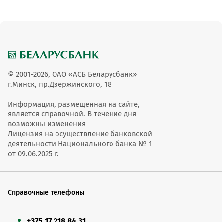
© 2001-2026, ОАО «АСБ Беларусбанк»
г.Минск, пр.Дзержинского, 18
Информация, размещенная на сайте,
является справочной. В течение дня
возможны изменения
Лицензия на осуществление банковской
деятельности Национального банка № 1
от 09.06.2025 г.
Справочные телефоны
+375 17 218 84 31