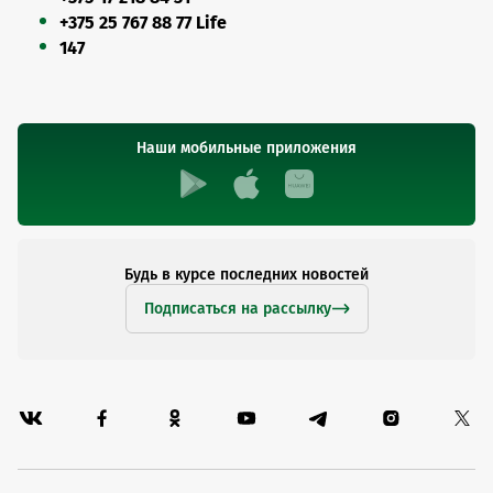
+375 25 767 88 77 Life
147
Наши мобильные приложения
Будь в курсе последних новостей
Подписаться на рассылку