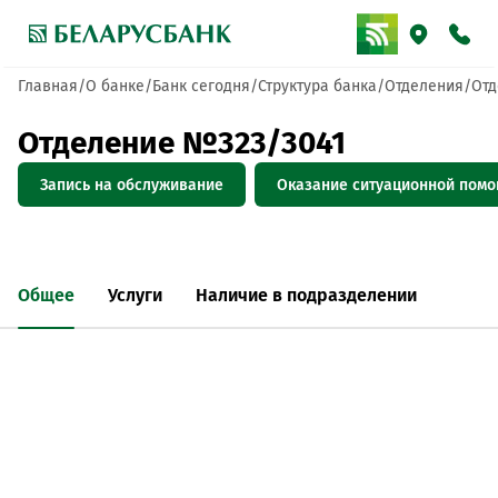
Главная
О банке
Банк сегодня
Структура банка
Отделения
Отд
Отделение №323/3041
Запись на обслуживание
Оказание ситуационной пом
Общее
Услуги
Наличие в подразделении