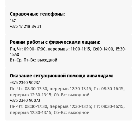
Справочные телефоны:
147
+375 17 218 84 31
Режим работы с физическими лицами:
Пн, Чт: 09:00–17:00, перерывы: 11:00-11:15, 13:00-14:00, 15:30-
15:40
Вт–Ср, Пт–Вс: выходной
Оказание ситуационной помощи инвалидам:
+375 2340 90237
Пн-Чт: 08:30-17:30, перерыв 12:30-13:15; Пт: 08:30-16:15,
перерыв 12:30-13:15; Сб-Вс: выходной
+375 2340 90073
Пн-Чт: 08:30-17:30, перерыв 12:30-13:15; Пт: 08:30-16:15,
перерыв 12:30-13:15; Сб-Вс: выходной