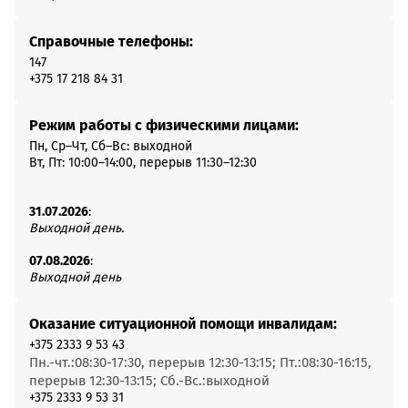
Справочные телефоны:
147
+375 17 218 84 31
Режим работы с физическими лицами:
Пн, Ср–Чт, Сб–Вс: выходной
Вт, Пт: 10:00–14:00, перерыв 11:30–12:30
31.07.2026
:
Выходной день.
07.08.2026
:
Выходной день
Оказание ситуационной помощи инвалидам:
+375 2333 9 53 43
Пн.-чт.:08:30-17:30, перерыв 12:30-13:15; Пт.:08:30-16:15,
перерыв 12:30-13:15; Сб.-Вс.:выходной
+375 2333 9 53 31