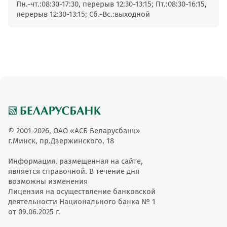
Пн.-чт.:08:30-17:30, перерыв 12:30-13:15; Пт.:08:30-16:15,
перерыв 12:30-13:15; Сб.-Вс.:выходной
© 2001-2026, ОАО «АСБ Беларусбанк»
г.Минск, пр.Дзержинского, 18
Информация, размещенная на сайте,
является справочной. В течение дня
возможны изменения
Лицензия на осуществление банковской
деятельности Национального банка № 1
от 09.06.2025 г.