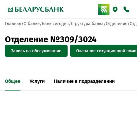
Главная
О банке
Банк сегодня
Структура банка
Отделения
Отд
Отделение №309/3024
Запись на обслуживание
Оказание ситуационной пом
Общее
Услуги
Наличие в подразделении