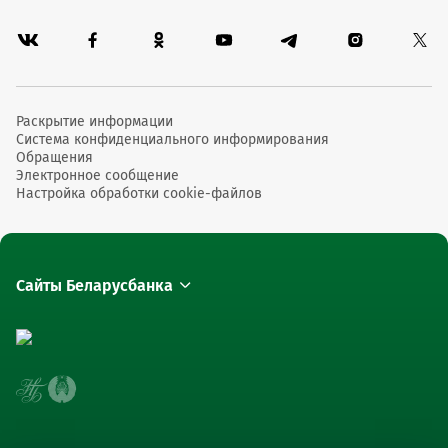
Раскрытие информации
Система конфиденциального информирования
Обращения
Электронное сообщение
Настройка обработки cookie-файлов
Сайты Беларусбанка