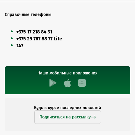
Справочные телефоны
+375 17 218 84 31
+375 25 767 88 77 Life
147
Наши мобильные приложения
Будь в курсе последних новостей
Подписаться на рассылку