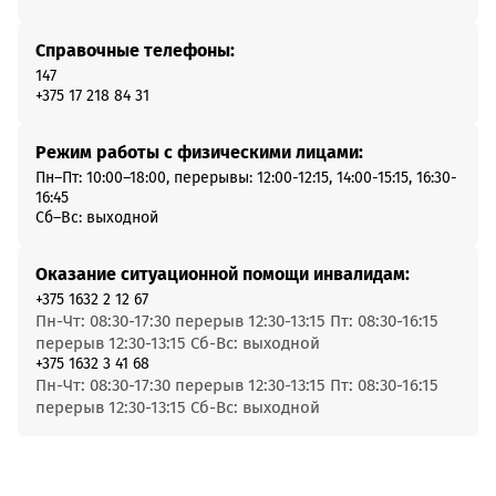
Справочные телефоны:
147
+375 17 218 84 31
Режим работы с физическими лицами:
Пн–Пт: 10:00–18:00, перерывы: 12:00-12:15, 14:00-15:15, 16:30-
16:45
Сб–Вс: выходной
Оказание ситуационной помощи инвалидам:
+375 1632 2 12 67
Пн-Чт: 08:30-17:30 перерыв 12:30-13:15 Пт: 08:30-16:15
перерыв 12:30-13:15 Сб-Вс: выходной
+375 1632 3 41 68
Пн-Чт: 08:30-17:30 перерыв 12:30-13:15 Пт: 08:30-16:15
перерыв 12:30-13:15 Сб-Вс: выходной