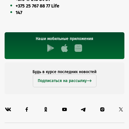
+375 25 767 88 77 Life
147
Наши мобильные приложения
Будь в курсе последних новостей
Подписаться на рассылку