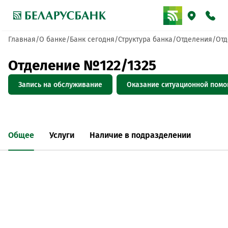
Главная
О банке
Банк сегодня
Структура банка
Отделения
Отд
Отделение №122/1325
Запись на обслуживание
Оказание ситуационной пом
Общее
Услуги
Наличие в подразделении