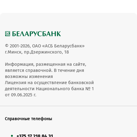
© 2001-2026, ОАО «АСБ Беларусбанк»
г.Минск, пр.Дзержинского, 18
Информация, размещенная на сайте,
является справочной. В течение дня
возможны изменения
Лицензия на осуществление банковской
деятельности Национального банка № 1
от 09.06.2025 г.
Справочные телефоны
+375 17 218 84 31