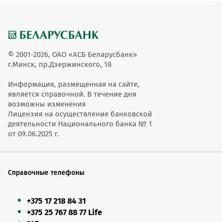
© 2001-2026, ОАО «АСБ Беларусбанк»
г.Минск, пр.Дзержинского, 18
Информация, размещенная на сайте,
является справочной. В течение дня
возможны изменения
Лицензия на осуществление банковской
деятельности Национального банка № 1
от 09.06.2025 г.
Справочные телефоны
+375 17 218 84 31
+375 25 767 88 77 Life