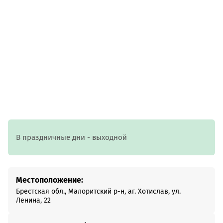
В праздничные дни - выходной
Местоположение:
Брестская обл., Малоритский р-н, аг. Хотислав, ул.
Ленина, 22