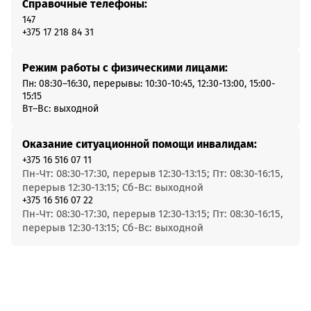
Справочные телефоны:
147
+375 17 218 84 31
Режим работы с физическими лицами:
Пн: 08:30–16:30, перерывы: 10:30-10:45, 12:30-13:00, 15:00-
15:15
Вт–Вс: выходной
Оказание ситуационной помощи инвалидам:
+375 16 516 07 11
Пн-Чт: 08:30-17:30, перерыв 12:30-13:15; Пт: 08:30-16:15,
перерыв 12:30-13:15; Сб-Вс: выходной
+375 16 516 07 22
Пн-Чт: 08:30-17:30, перерыв 12:30-13:15; Пт: 08:30-16:15,
перерыв 12:30-13:15; Сб-Вс: выходной