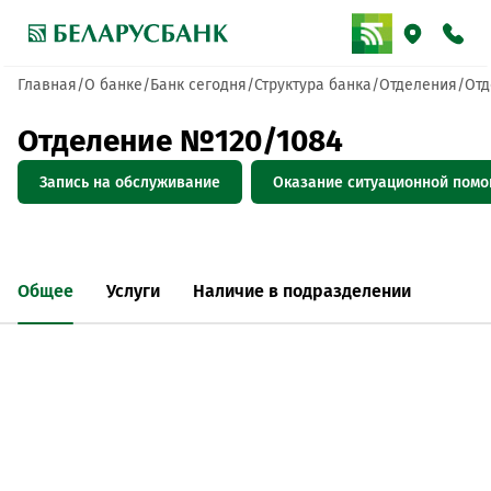
Главная
О банке
Банк сегодня
Структура банка
Отделения
Отд
Отделение №120/1084
Запись на обслуживание
Оказание ситуационной пом
Общее
Услуги
Наличие в подразделении