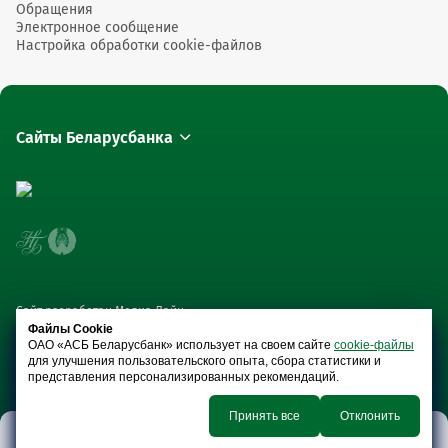
Обращения
Электронное сообщение
Настройка обработки cookie-файлов
Сайты Беларусбанка
Сайт разработан Медиа Лайн
Файлы Cookie
ОАО «АСБ Беларусбанк» использует на своем сайте
cookie-файлы
для улучшения пользовательского опыта, сбора статистики и
представления персонализированных рекомендаций.
Принять все
Отклонить