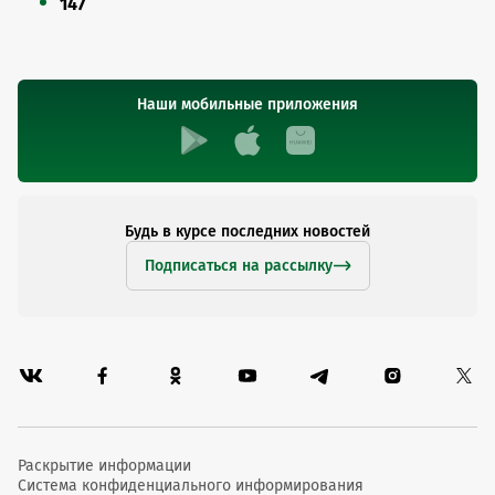
147
Наши мобильные приложения
Будь в курсе последних новостей
Подписаться на рассылку
Раскрытие информации
Система конфиденциального информирования