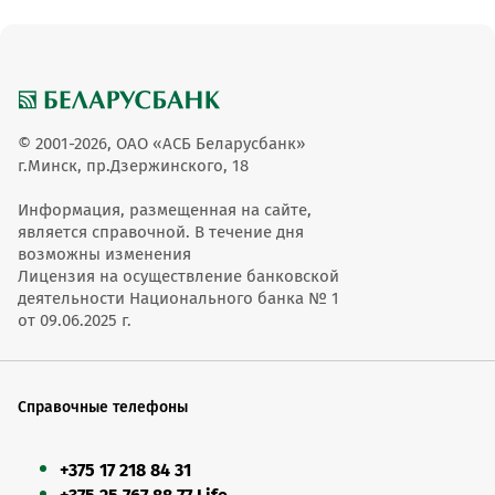
© 2001-2026, ОАО «АСБ Беларусбанк»
г.Минск, пр.Дзержинского, 18
Информация, размещенная на сайте,
является справочной. В течение дня
возможны изменения
Лицензия на осуществление банковской
деятельности Национального банка № 1
от 09.06.2025 г.
Справочные телефоны
+375 17 218 84 31