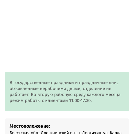
В государственные праздники и праздничные дни,
объявленные нерабочими днями, отделение не
работает. Во вторую рабочую среду каждого месяца
режим работы с клиентами 11:00-17:30.
Местоположение:
Брестская обл., Дрогичинский р-н, г. Дрогичин, ул. Карла