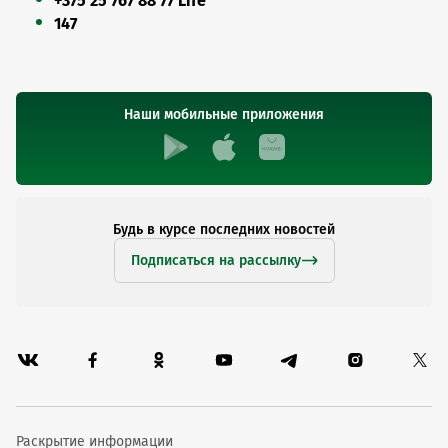
+375 25 767 88 77 Life
147
Наши мобильные приложения
Будь в курсе последних новостей
Подписаться на рассылку
Раскрытие информации