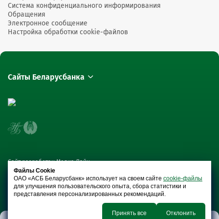
Система конфиденциального информирования
Обращения
Электронное сообщение
Настройка обработки cookie-файлов
Сайты Беларусбанка
Сайт разработан Медиа Лайн
Файлы Cookie
ОАО «АСБ Беларусбанк» использует на своем сайте
cookie-файлы
для улучшения пользовательского опыта, сбора статистики и
представления персонализированных рекомендаций.
Принять все
Отклонить