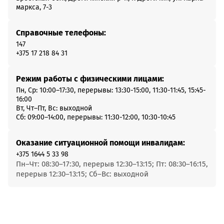
маркса, 7-3
Справочные телефоны:
147
+375 17 218 84 31
Режим работы с физическими лицами:
Пн, Ср: 10:00–17:30, перерывы: 13:30-15:00, 11:30-11:45, 15:45-
16:00
Вт, Чт–Пт, Вс: выходной
Сб: 09:00–14:00, перерывы: 11:30-12:00, 10:30-10:45
Оказание ситуационной помощи инвалидам:
+375 1644 5 33 98
Пн–Чт: 08:30–17:30, перерыв 12:30–13:15; Пт: 08:30–16:15,
перерыв 12:30–13:15; Сб–Вс: выходной