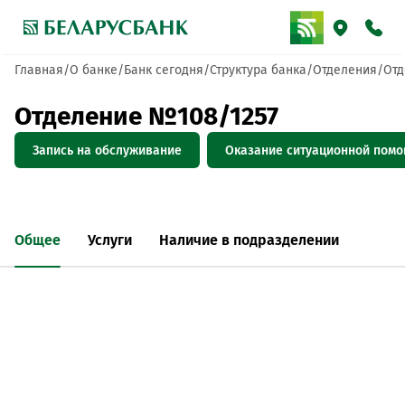
Главная
О банке
Банк сегодня
Структура банка
Отделения
Отд
Отделение №108/1257
Запись на обслуживание
Оказание ситуационной пом
Общее
Услуги
Наличие в подразделении