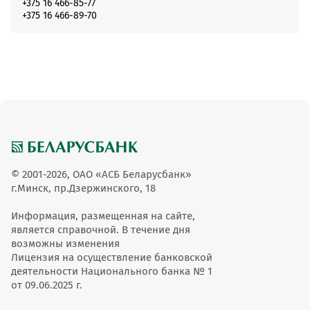
+375 16 466-85-77
+375 16 466-89-70
© 2001-2026, ОАО «АСБ Беларусбанк»
г.Минск, пр.Дзержинского, 18
Информация, размещенная на сайте,
является справочной. В течение дня
возможны изменения
Лицензия на осуществление банковской
деятельности Национального банка № 1
от 09.06.2025 г.