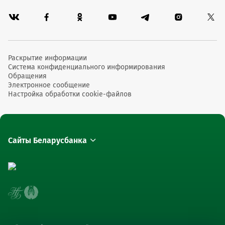
Раскрытие информации
Система конфиденциального информирования
Обращения
Электронное сообщение
Настройка обработки cookie-файлов
Сайты Беларусбанка