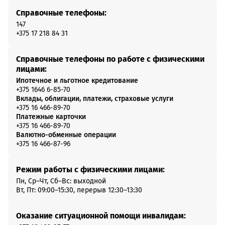
Справочные телефоны:
147
+375 17 218 84 31
Справочные телефоны по работе с физическими
лицами:
Ипотечное и льготное кредитование
+375 1646 6-85-70
Вклады, облигации, платежи, страховые услуги
+375 16 466-89-70
Платежные карточки
+375 16 466-89-70
Валютно-обменные операции
+375 16 466-87-96
Режим работы с физическими лицами:
Пн, Ср–Чт, Сб–Вс: выходной
Вт, Пт: 09:00–15:30, перерыв 12:30–13:30
Оказание ситуационной помощи инвалидам: