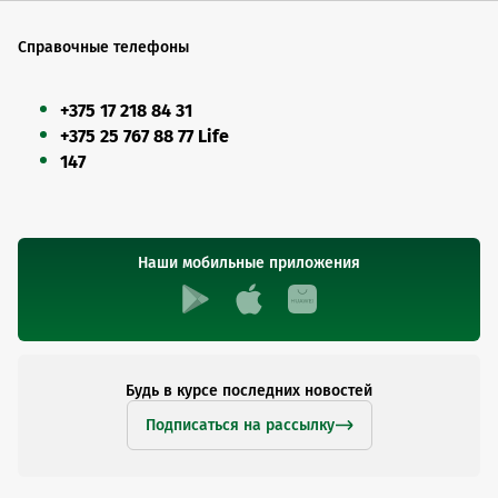
Справочные телефоны
+375 17 218 84 31
+375 25 767 88 77 Life
147
Наши мобильные приложения
Будь в курсе последних новостей
Подписаться на рассылку