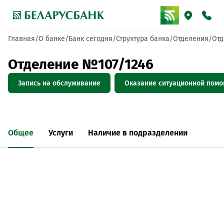
Главная
О банке
Банк сегодня
Структура банка
Отделения
Отд
Отделение №107/1246
Запись на обслуживание
Оказание ситуационной пом
Общее
Услуги
Наличие в подразделении