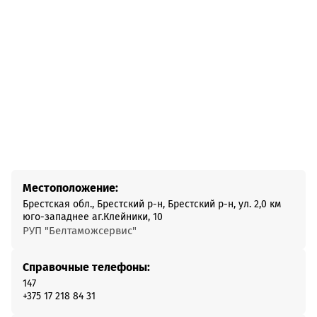
Местоположение:
Брестская обл., Брестский р-н, Брестский р-н, ул. 2,0 км
юго-западнее аг.Клейники, 10
РУП "Белтаможсервис"
Справочные телефоны:
147
+375 17 218 84 31