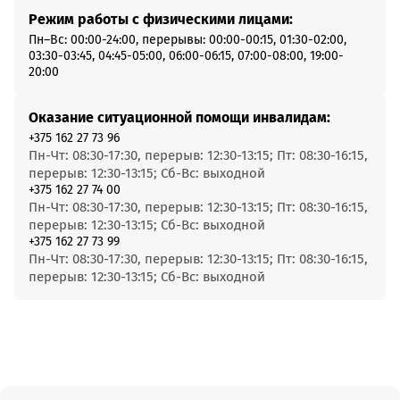
Режим работы с физическими лицами:
Пн–Вс: 00:00-24:00, перерывы: 00:00-00:15, 01:30-02:00,
03:30-03:45, 04:45-05:00, 06:00-06:15, 07:00-08:00, 19:00-
20:00
Оказание ситуационной помощи инвалидам:
+375 162 27 73 96
Пн-Чт: 08:30-17:30, перерыв: 12:30-13:15; Пт: 08:30-16:15,
перерыв: 12:30-13:15; Сб-Вс: выходной
+375 162 27 74 00
Пн-Чт: 08:30-17:30, перерыв: 12:30-13:15; Пт: 08:30-16:15,
перерыв: 12:30-13:15; Сб-Вс: выходной
+375 162 27 73 99
Пн-Чт: 08:30-17:30, перерыв: 12:30-13:15; Пт: 08:30-16:15,
перерыв: 12:30-13:15; Сб-Вс: выходной