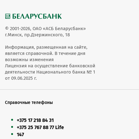
© 2001-2026, ОАО «АСБ Беларусбанк»
г.Минск, пр.Дзержинского, 18
Информация, размещенная на сайте,
является справочной. В течение дня
возможны изменения
Лицензия на осуществление банковской
деятельности Национального банка № 1
от 09.06.2025 г.
Справочные телефоны
+375 17 218 84 31
+375 25 767 88 77 Life
147