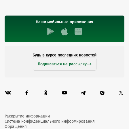
Наши мобильные приложения
Будь в курсе последних новостей
Подписаться на рассылку
Раскрытие информации
Система конфиденциального информирования
Обращения