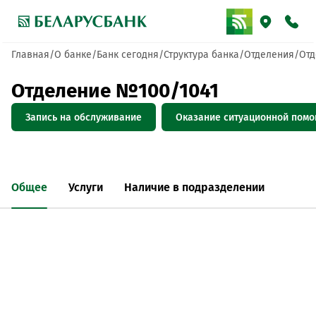
Главная
О банке
Банк сегодня
Структура банка
Отделения
Отд
Отделение №100/1041
Запись на обслуживание
Оказание ситуационной пом
Общее
Услуги
Наличие в подразделении