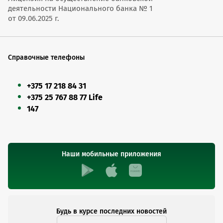
деятельности Национального банка № 1
от 09.06.2025 г.
Справочные телефоны
+375 17 218 84 31
+375 25 767 88 77 Life
147
Наши мобильные приложения
Будь в курсе последних новостей