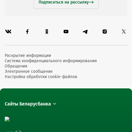
Подписаться на рассылку
Раскрытие информации
Система конфиденциального информирования
Обращения
Электронное сообщение
Настройка обработки cookie-файлов
Сайты Беларусбанка