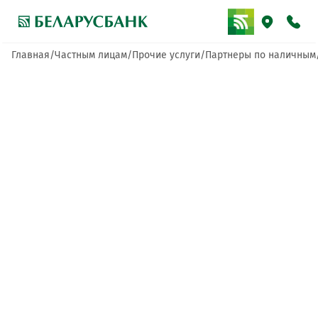
Главная
Частным лицам
Прочие услуги
Партнеры по наличным