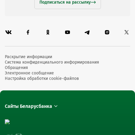
Подписаться на рассылку
Раскрытие информации
Система конфиденциального информирования
Обращения
Электронное сообщение
Настройка обработки cookie-файлов
Сайты Беларусбанка