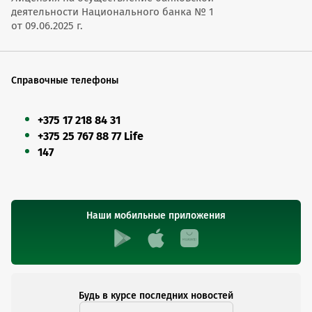
деятельности Национального банка № 1
от 09.06.2025 г.
Справочные телефоны
+375 17 218 84 31
+375 25 767 88 77 Life
147
Наши мобильные приложения
Будь в курсе последних новостей