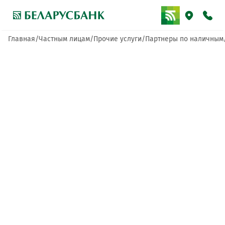
Главная
Частным лицам
Прочие услуги
Партнеры по наличным