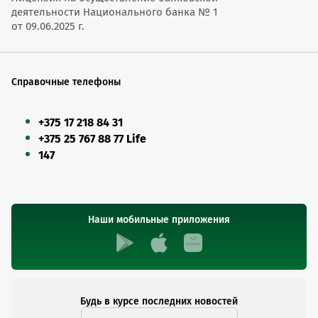
деятельности Национального банка № 1
от 09.06.2025 г.
Справочные телефоны
+375 17 218 84 31
+375 25 767 88 77 Life
147
Наши мобильные приложения
Будь в курсе последних новостей