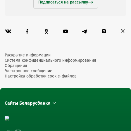
Подписаться на рассылку
Раскрытие информации
Система конфиденциального информирования
Обращения
Электронное сообщение
Настройка обработки cookie-файлов
Сайты Беларусбанка