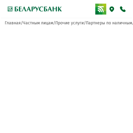
Главная
Частным лицам
Прочие услуги
Партнеры по наличным