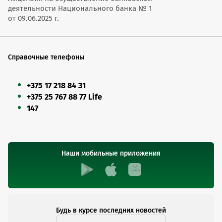
деятельности Национального банка № 1
от 09.06.2025 г.
Справочные телефоны
+375 17 218 84 31
+375 25 767 88 77 Life
147
Наши мобильные приложения
Будь в курсе последних новостей