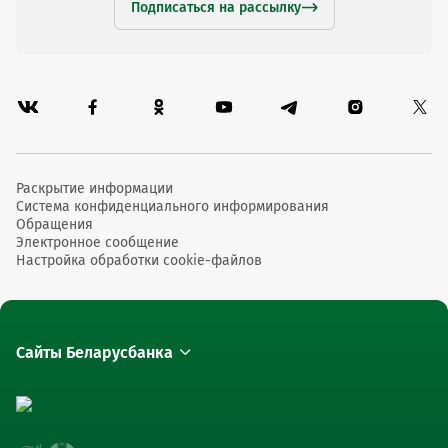
Подписаться на рассылку
Раскрытие информации
Система конфиденциального информирования
Обращения
Электронное сообщение
Настройка обработки cookie-файлов
Сайты Беларусбанка