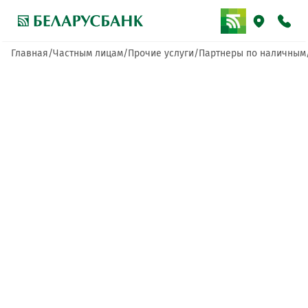
Главная
Частным лицам
Прочие услуги
Партнеры по наличным