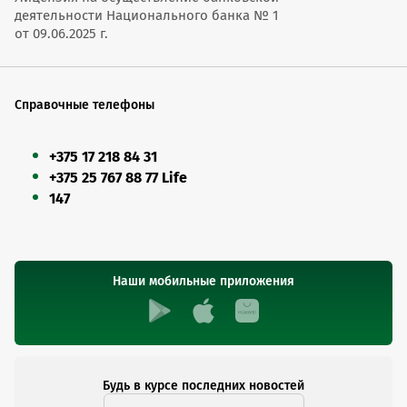
деятельности Национального банка № 1
от 09.06.2025 г.
Справочные телефоны
+375 17 218 84 31
+375 25 767 88 77 Life
147
Наши мобильные приложения
Будь в курсе последних новостей