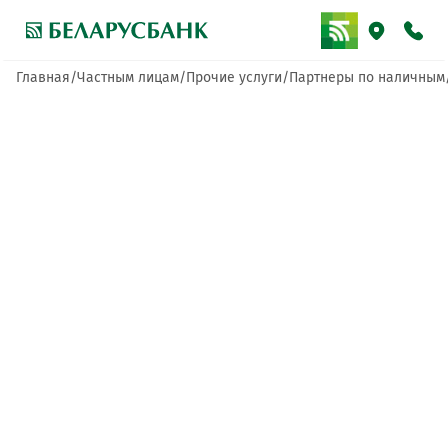
Главная
Частным лицам
Прочие услуги
Партнеры по наличным