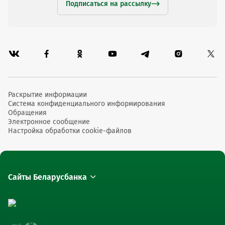
Подписаться на рассылку
Раскрытие информации
Система конфиденциального информирования
Обращения
Электронное сообщение
Настройка обработки cookie-файлов
Сайты Беларусбанка