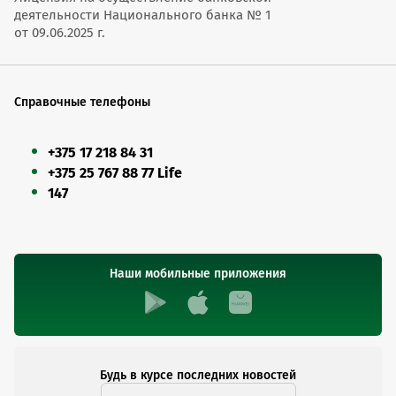
деятельности Национального банка № 1
от 09.06.2025 г.
Справочные телефоны
+375 17 218 84 31
+375 25 767 88 77 Life
147
Наши мобильные приложения
Будь в курсе последних новостей