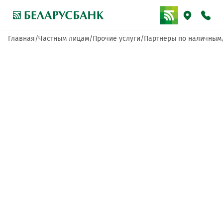
Главная
Частным лицам
Прочие услуги
Партнеры по наличным