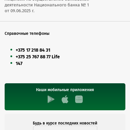
деятельности Национального банка № 1
от 09.06.2025 г.
Справочные телефоны
+375 17 218 84 31
+375 25 767 88 77 Life
147
Наши мобильные приложения
Будь в курсе последних новостей