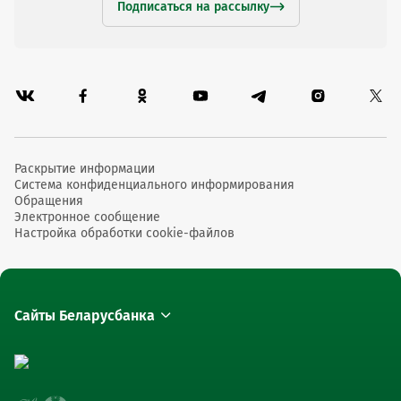
Подписаться на рассылку
Раскрытие информации
Система конфиденциального информирования
Обращения
Электронное сообщение
Настройка обработки cookie-файлов
Сайты Беларусбанка