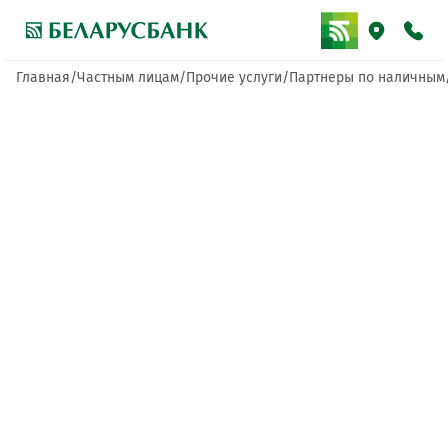
Главная
Частным лицам
Прочие услуги
Партнеры по наличным